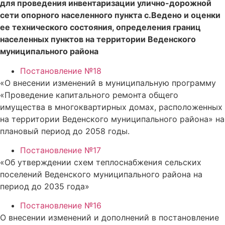
для проведения инвентаризации улично-дорожной
сети опорного населенного
пункта
с.Ведено
и оценки
ее технического состояния, определения
границ
населенных пунктов на территории
Веденского
муниципального района
Постановление №18
«О внесении изменений в муниципальную программу
«Проведение капитального ремонта общего
имущества в многоквартирных домах, расположенных
на территории Веденского муниципального района» на
плановый период до 2058 годы.
Постановление №17
«Об утверждении схем теплоснабжения сельских
поселений Веденского муниципального района на
период до 2035 года»
Постановление №16
О внесении изменений и дополнений в постановление