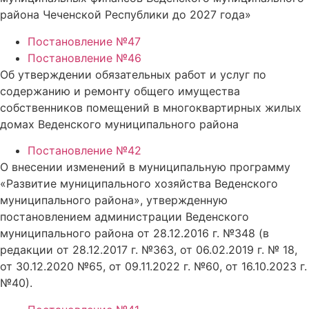
района Чеченской Республики до 2027 года»
Постановление №47
Постановление №46
Об утверждении обязательных работ и услуг по
содержанию и ремонту общего имущества
собственников помещений в многоквартирных жилых
домах Веденского муниципального района
Постановление №42
О внесении изменений в муниципальную программу
«Развитие муниципального хозяйства Веденского
муниципального района», утвержденную
постановлением администрации Веденского
муниципального района от 28.12.2016 г. №348 (в
редакции от 28.12.2017 г. №363, от 06.02.2019 г. № 18,
от 30.12.2020 №65, от 09.11.2022 г. №60, от 16.10.2023 г.
№40).