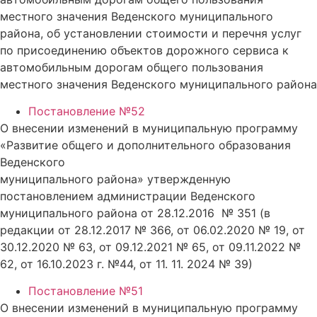
местного значения Веденского муниципального
района, об установлении стоимости и перечня услуг
по присоединению объектов дорожного сервиса к
автомобильным дорогам общего пользования
местного значения Веденского муниципального района
Постановление №52
О внесении изменений в муниципальную программу
«Развитие общего и дополнительного образования
Веденского
муниципального района» утвержденную
постановлением администрации Веденского
муниципального района от 28.12.2016 № 351 (в
редакции от 28.12.2017 № 366, от 06.02.2020 № 19, от
30.12.2020 № 63, от 09.12.2021 № 65, от 09.11.2022 №
62, от 16.10.2023 г. №44, от 11. 11. 2024 № 39)
Постановление №51
О внесении изменений в муниципальную программу