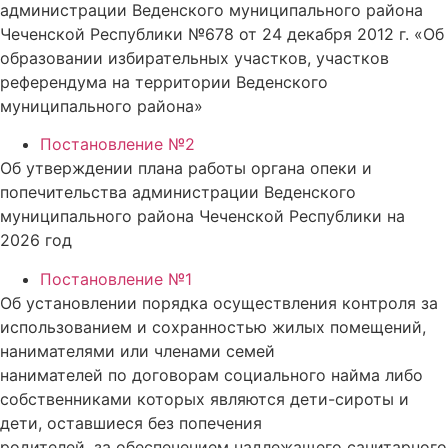
администрации Веденского муниципального района
Чеченской Республики №678 от 24 декабря 2012 г. «Об
образовании избирательных участков, участков
референдума на территории Веденского
муниципального района»
Постановление №2
Об утверждении плана работы органа опеки и
попечительства администрации Веденского
муниципального района Чеченской Республики на
2026 год
Постановление №1
Об установлении порядка осуществления контроля за
использованием и сохранностью жилых помещений,
нанимателями или членами семей
нанимателей по договорам социального найма либо
собственниками которых являются дети-сироты и
дети, оставшиеся без попечения
родителей, за обеспечением надлежащего санитарного