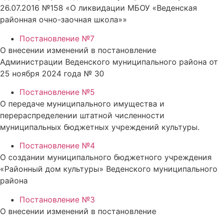
26.07.2016 №158 «О ликвидации МБОУ «Веденская
районная очно-заочная школа»»
Постановление №7
О внесении изменений в постановление
Администрации Веденского муниципального района от
25 ноября 2024 года № 30
Постановление №5
О передаче муниципального имущества и
перераспределении штатной численности
муниципальных бюджетных учреждений культуры.
Постановление №4
О создании муниципального бюджетного учреждения
«Районный дом культуры» Веденского муниципального
района
Постановление №3
О внесении изменений в постановление