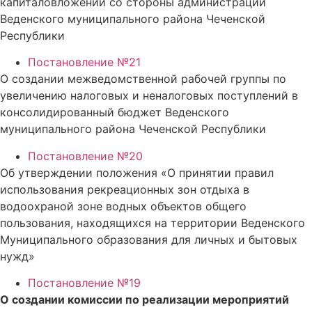
капиталовложений со стороны администрации
Веденского муниципального района Чеченской
Республики
Постановление №21
О создании межведомственной рабочей группы по
увеличению налоговых и неналоговых поступлений в
консолидированный бюджет Веденского
муниципального района Чеченской Республики
Постановление №20
Об утверждении положения «О принятии правил
использования рекреационных зон отдыха в
водоохраной зоне водных объектов общего
пользования, находящихся на территории Веденского
Муниципального образования для личных и бытовых
нужд»
Постановление №19
О создании комиссии
по реализации мероприятий