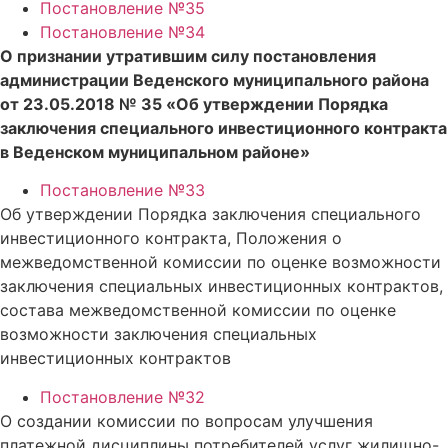
Постановление №35
Постановление №34
О признании утратившим силу постановления
администрации Веденского муниципального района
от 23.05.2018 № 35 «Об утверждении Порядка
заключения специального инвестиционного контракта
в Веденском муниципальном районе»
Постановление №33
Об утверждении Порядка заключения специального
инвестиционного контракта, Положения о
межведомственной комиссии по оценке возможности
заключения специальных инвестиционных контрактов,
состава межведомственной комиссии по оценке
возможности заключения специальных
инвестиционных контрактов
Постановление №32
О создании комиссии по вопросам улучшения
платежной дисциплины потребителей услуг жилищно-