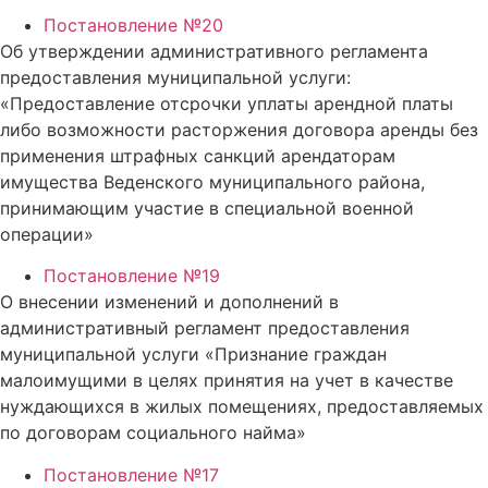
Постановление №20
Об утверждении административного регламента
предоставления муниципальной услуги:
«Предоставление отсрочки уплаты арендной платы
либо возможности расторжения договора аренды без
применения штрафных санкций арендаторам
имущества Веденского муниципального района,
принимающим участие в специальной военной
операции»
Постановление №19
Ο внесении изменений и дополнений в
административный регламент предоставления
муниципальной услуги «Признание граждан
малоимущими в целях принятия на учет в качестве
нуждающихся в жилых помещениях, предоставляемых
по договорам социального найма»
Постановление №17