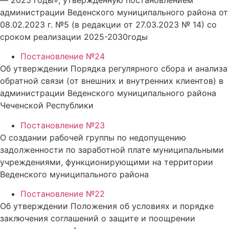
администрации Веденского муниципального района от
08.02.2023 г. №5 (в редакции от 27.03.2023 № 14) со
сроком реализации 2025-2030годы
Постановление №24
Об утверждении Порядка регулярного сбора и анализа
обратной связи (от внешних и внутренних клиентов) в
администрации Веденского муниципального района
Чеченской Республики
Постановление №23
О создании рабочей группы по недопущению
задолженности по заработной плате муниципальными
учреждениями, функционирующими на территории
Веденского муниципального района
Постановление №22
Об утверждении Положения об условиях и порядке
заключения соглашений о защите и поощрении