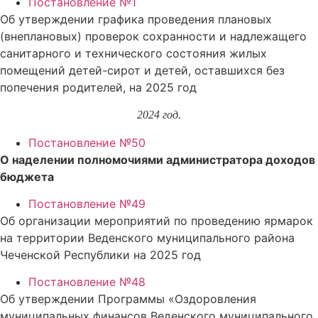
Постановление №1
Об утверждении графика проведения плановых
(внеплановых) проверок сохранности и надлежащего
санитарного и технического состояния жилых
помещений детей-сирот и детей, оставшихся без
попечения родителей, на 2025 год
2024 год.
Постановление №50
О наделении полномочиями администратора доходов
бюджета
Постановление №49
Об организации мероприятий по проведению ярмарок
на территории Веденского муниципального района
Чеченской Республики на 2025 год
Постановление №48
Об утверждении Программы «Оздоровления
муниципальных финансов Веденского муниципального