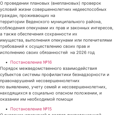
О проведении плановых (внеплановых) проверок
условий жизни совершеннолетних недееспособных
граждан, проживающих на
территории Веденского муниципального района,
соблюдения опекунами их прав и законных интересов,
а также обеспечения сохранности их
имущества, выполнения опекунами или попечителями
требований к осуществлению своих прав и
исполнению своих обязанностей на 2026 год
Постановление №16
Порядок межведомственного взаимодействия
субъектов системы профилактики безнадзорности и
правонарушений несовершеннолетних
по выявлению, учету семей и несовершеннолетних,
находящихся в социально опасном положении, и
оказании им необходимой помощи
Постановление №15