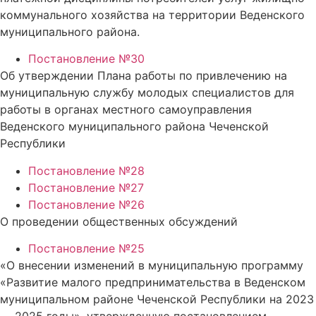
коммунального хозяйства на территории Веденского
муниципального района.
Постановление №30
Об утверждении Плана работы по привлечению на
муниципальную службу молодых специалистов для
работы в органах местного самоуправления
Веденского муниципального района Чеченской
Республики
Постановление №28
Постановление №27
Постановление №26
О проведении общественных обсуждений
Постановление №25
«О внесении изменений в муниципальную программу
«Развитие малого предпринимательства в Веденском
муниципальном районе Чеченской Республики на 2023
— 2025 годы», утвержденную постановлением