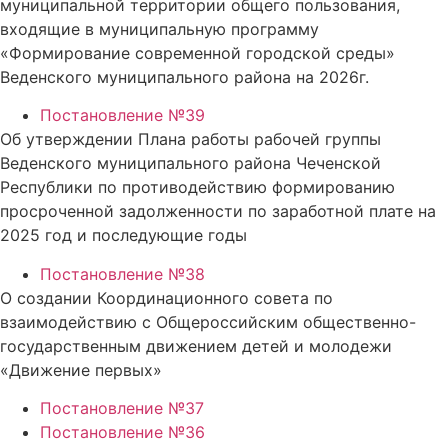
муниципальной территории общего пользования,
входящие в муниципальную программу
«Формирование современной городской среды»
Веденского муниципального района на 2026г.
Постановление №39
Об утверждении Плана работы рабочей группы
Веденского муниципального района Чеченской
Республики по противодействию формированию
просроченной задолженности по заработной плате на
2025 год и последующие годы
Постановление №38
О создании Координационного совета по
взаимодействию с Общероссийским общественно-
государственным движением детей и молодежи
«Движение первых»
Постановление №37
Постановление №36