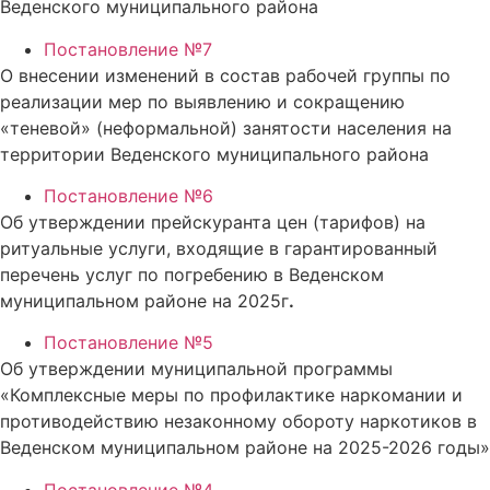
Веденского муниципального района
Постановление №7
О внесении изменений в состав рабочей группы по
реализации мер по выявлению и сокращению
«теневой» (неформальной) занятости населения на
территории Веденского муниципального района
Постановление №6
Об утверждении прейскуранта цен (тарифов) на
ритуальные услуги, входящие в гарантированный
перечень услуг по погребению в Веденском
муниципальном районе на 2025г
.
Постановление №5
Об утверждении муниципальной программы
«Комплексные меры по профилактике наркомании и
противодействию незаконному обороту наркотиков в
Веденском муниципальном районе на 2025-2026 годы»
Постановление №4