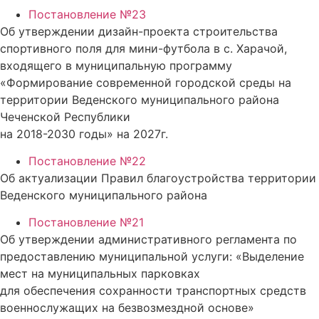
Постановление №23
Об утверждении дизайн-проекта строительства
спортивного поля для мини-футбола в с. Харачой,
входящего в муниципальную программу
«Формирование современной городской среды на
территории Веденского муниципального района
Чеченской Республики
на 2018-2030 годы» на 2027г.
Постановление №22
Об актуализации Правил благоустройства территории
Веденского муниципального района
Постановление №21
Об утверждении административного регламента по
предоставлению муниципальной услуги: «Выделение
мест на муниципальных парковках
для обеспечения сохранности транспортных средств
военнослужащих на безвозмездной основе»