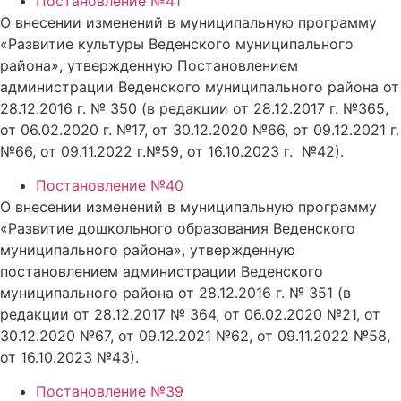
Постановление №41
О внесении изменений в муниципальную программу
«Развитие культуры Веденского муниципального
района», утвержденную Постановлением
администрации Веденского муниципального района от
28.12.2016 г. № 350 (в редакции от 28.12.2017 г. №365,
от 06.02.2020 г. №17, от 30.12.2020 №66, от 09.12.2021 г.
№66, от 09.11.2022 г.№59, от 16.10.2023 г. №42).
Постановление №40
О внесении изменений в муниципальную программу
«Развитие дошкольного образования Веденского
муниципального района», утвержденную
постановлением администрации Веденского
муниципального района от 28.12.2016 г. № 351 (в
редакции от 28.12.2017 № 364, от 06.02.2020 №21, от
30.12.2020 №67, от 09.12.2021 №62, от 09.11.2022 №58,
от 16.10.2023 №43).
Постановление №39