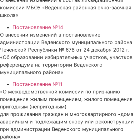
О внесении изменений в состав ликвидационной
комиссии МБОУ «Веденская районная очно-заочная
школа»
Постановление №14
О внесении изменений в постановление
администрации Веденского муниципального района
Чеченской Республики № 678 от 24 декабря 2012 г.
«Об образовании избирательных участков, участков
референдума на территории Веденского
муниципального района»
Постановление №11
«О межведомственной комиссии по признанию
помещения жилым помещением, жилого помещения
пригодным (непригодным)
для проживания граждан и многоквартирного •дома
аварийным и подлежащим сносу или реконструкции
при администрации Веденского муниципального
района»