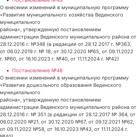
Постановление №49
О внесении изменений в муниципальную программу
«Развитие муниципального хозяйства Веденского
муниципального
района», утвержденную постановлением
администрации Веденского муниципального района от
28.12.2016 г. №348 (в редакции от 28.12.2017 г. №363,
от 06.02.2019 г. № 18, от 30.12.2020 №65, от 09.11.2022
г. №60, от 16.10.2023 г. №40, от 11.11.2024 г. №42)
Постановление №48
О внесении изменений в муниципальную программу
«Развитие дошкольного образования Веденского
муниципального
района», утвержденную постановлением
администрации Веденского муниципального района от
28.12.2016 г. № 351 (в редакции от 28.12.2017 № 364, от
06.02.2020 №21, от 30.12.2020 №67, от 09.12.2021 №62,
от 09.11.2022 №58, от 16.10.2023 №43, от 11.11.2024 г.
№40)