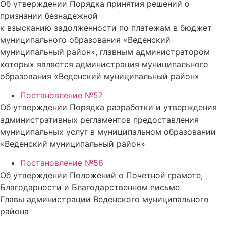
Об утверждении Порядка принятия решений о
признании безнадежной
к взысканию задолженности по платежам в бюджет
муниципального образования «Веденский
муниципальный район», главным администратором
которых является администрация муниципального
образования «Веденский муниципальный район»
Постановление №57
Об утверждении Порядка разработки и утверждения
административных регламентов предоставления
муниципальных услуг в муниципальном образовании
«Веденский муниципальный район»
Постановление №56
Об утверждении Положений о Почетной грамоте,
Благодарности и Благодарственном письме
Главы администрации Веденского муниципального
района