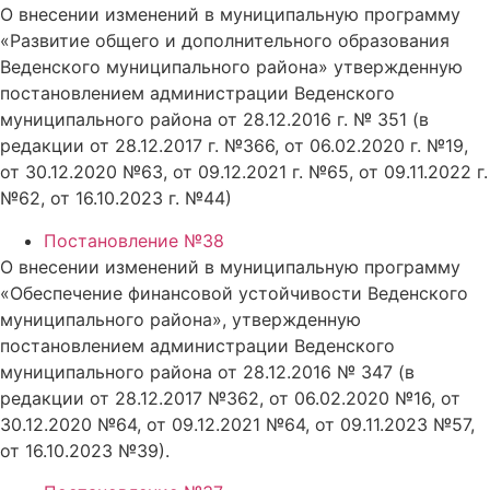
О внесении изменений в муниципальную программу
«Развитие общего и дополнительного образования
Веденского муниципального района» утвержденную
постановлением администрации Веденского
муниципального района от 28.12.2016 г. № 351 (в
редакции от 28.12.2017 г. №366, от 06.02.2020 г. №19,
от 30.12.2020 №63, от 09.12.2021 г. №65, от 09.11.2022 г.
№62, от 16.10.2023 г. №44)
Постановление №38
О внесении изменений в муниципальную программу
«Обеспечение финансовой устойчивости Веденского
муниципального района», утвержденную
постановлением администрации Веденского
муниципального района от 28.12.2016 № 347 (в
редакции от 28.12.2017 №362, от 06.02.2020 №16, от
30.12.2020 №64, от 09.12.2021 №64, от 09.11.2023 №57,
от 16.10.2023 №39).