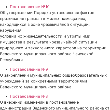
Постановление №10
Об утверждении Порядка установления фактов
проживания граждан в жилых помещениях,
находящихся в зоне чрезвычайной ситуации,
нарушения
условий их жизнедеятельности и утраты ими
имущества в результате чрезвычайной ситуации
природного и техногенного характера на территории
Веденского муниципального района Чеченской
Республики
Постановление №9
О закреплении муниципальных общеобразовательных
учреждений за конкретными территориями
Веденского муниципального района
Постановление №8
О внесении изменений в постановление
администрации Веденского муниципального района от