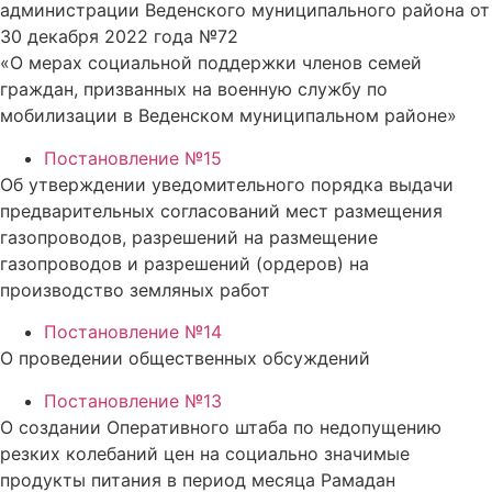
администрации Веденского муниципального района от
30 декабря 2022 года №72
«О мерах социальной поддержки членов семей
граждан, призванных на военную службу по
мобилизации в Веденском муниципальном районе»
Постановление №15
Об утверждении уведомительного порядка выдачи
предварительных согласований мест размещения
газопроводов, разрешений на размещение
газопроводов и разрешений (ордеров) на
производство земляных работ
Постановление №14
О проведении общественных обсуждений
Постановление №13
О создании Оперативного штаба по недопущению
резких колебаний цен на социально значимые
продукты питания в период месяца Рамадан