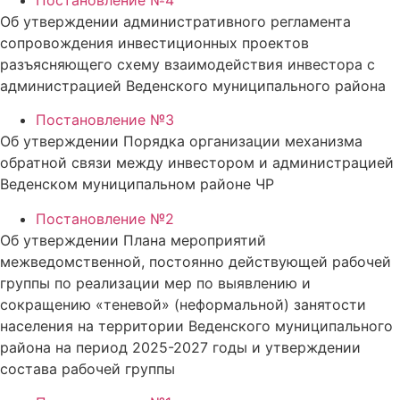
Об утверждении административного регламента
сопровождения инвестиционных проектов
разъясняющего схему взаимодействия инвестора с
администрацией Веденского муниципального района
Постановление №3
Об утверждении Порядка организации механизма
обратной связи между инвестором и администрацией
Веденском муниципальном районе ЧР
Постановление №2
Об утверждении Плана мероприятий
межведомственной, постоянно действующей рабочей
группы по реализации мер по выявлению и
сокращению «теневой» (неформальной) занятости
населения на территории Веденского муниципального
района на период 2025-2027 годы и утверждении
состава рабочей группы