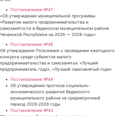
Постановление №47
«Об утверждении муниципальной программы
«Развитие малого предпринимательства и
самозанятости в Веденском муниципальном районе
Чеченской Республики на 2026 — 2028 годы»
Постановление №46
Об утверждении Положения о проведении ежегодного
конкурса среди субъектов малого
предпринимательства и самозанятых «Лучший
предприниматель года», «Лучший самозанятый года»
Постановление №44
Об утверждении прогноза социально-
экономического развития Веденского
муниципального района на среднесрочный
период 2026-2028 годы
Постановление №43