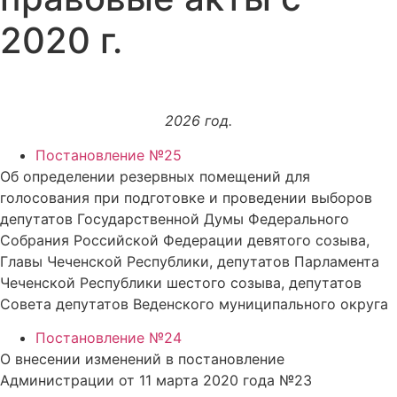
2020 г.
2026 год.
Постановление №25
Об определении резервных помещений для
голосования при подготовке и проведении выборов
депутатов Государственной Думы Федерального
Собрания Российской Федерации девятого созыва,
Главы Чеченской Республики, депутатов Парламента
Чеченской Республики шестого созыва, депутатов
Совета депутатов Веденского муниципального округа
Постановление №24
О внесении изменений в постановление
Администрации от 11 марта 2020 года №23