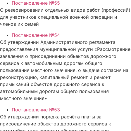
Постановление №55
О резервировании отдельных видов работ (профессий)
для участников специальной военной операции и
членов их семей
Постановление №54
Об утверждении Административного регламента
предоставления муниципальной услуги «Рассмотрение
заявления о присоединении объектов дорожного
сервиса к автомобильным дорогам общего
пользования местного значения, о выдаче согласия на
реконструкцию, капитальный ремонт и ремонт
примыканий объектов дорожного сервиса к
автомобильным дорогам общего пользования
местного значения»
Постановление №53
Об утверждении порядка расчёта платы за
присоединение объектов дорожного сервиса к
автомобильным дорогам общего пользования