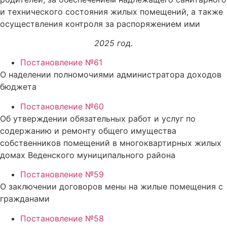
и технического состояния жилых помещений, а также
осуществления контроля за распоряжением ими
2025 год.
Постановление №61
О наделении полномочиями администратора доходов
бюджета
Постановление №60
Об утверждении обязательных работ и услуг по
содержанию и ремонту общего имущества
собственников помещений в многоквартирных жилых
домах Веденского муниципального района
Постановление №59
О заключении договоров мены на жилые помещения с
гражданами
Постановление №58