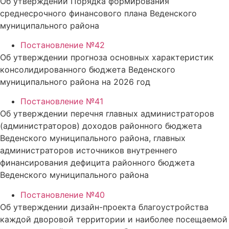
Об утверждении Порядка формирования
среднесрочного финансового плана Веденского
муниципального района
Постановление №42
Об утверждении прогноза основных характеристик
консолидированного бюджета Веденского
муниципального района на 2026 год
Постановление №41
Об утверждении перечня главных администраторов
(администраторов) доходов районного бюджета
Веденского муниципального района, главных
администраторов источников внутреннего
финансирования дефицита районного бюджета
Веденского муниципального района
Постановление №40
Об утверждении дизайн-проекта благоустройства
каждой дворовой территории и наиболее посещаемой