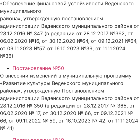
«Обеспечение финансовой устойчивости Веденского
муниципального
района», утвержденную постановлением
администрации Веденского муниципального района от
28.12.2016 № 347 (в редакции от 28.12.2017 №362, от
06.02.2020 №16, от 30.12.2020 №64, от 09.12.2021 №64,
от 09.11.2023 №57, от 16.10.2023 №39, от 11.11.2024
№38)
Постановление №50
О внесении изменений в муниципальную программу
«Развитие культуры Веденского муниципального
района», утвержденную Постановлением
администрации Веденского муниципального района от
28.12.2016 № 350 (в редакции от 28.12.2017 № 365, от
06.02.2020 № 17, от 30.12.2020 № 66, от 09.12.2021 №
66, от 09.11.2022 № 59, от 16.10.2023 № 42, от 11.11.2024
№ 41)