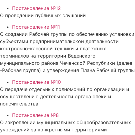
Постановление №12
О проведении публичных слушаний
Постановление №11
О создании Рабочей группы по обеспечению установки
субъектами предпринимательской деятельности
контрольно-кассовой техники и платежных
терминалов на территории Веденского
муниципального района Чеченской Республики (далее
-Рабочая группа) и утверждения Плана Рабочей группы
Постановление №10
О передаче отдельных полномочий по организации и
осуществлению деятельности органа опеки и
попечительства
Постановление №8
О закреплении муниципальных общеобразовательных
учреждений за конкретными территориями