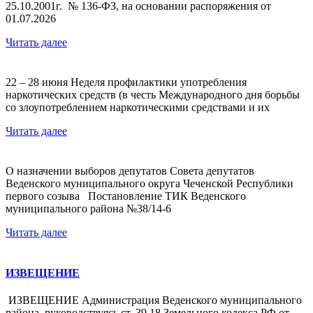
25.10.2001г. № 136-ФЗ, на основании распоряжения от
01.07.2026
Читать далее
22 – 28 июня Неделя профилактики употребления
наркотических средств (в честь Международного дня борьбы
со злоупотреблением наркотическими средствами и их
Читать далее
О назначении выборов депутатов Совета депутатов
Веденского муниципального округа Чеченской Республики
первого созыва Постановление ТИК Веденского
муниципального района №38/14-6
Читать далее
ИЗВЕЩЕНИЕ
ИЗВЕЩЕНИЕ Администрация Веденского муниципального
района, руководствуясь ст. 39.18 Земельного кодекса РФ от