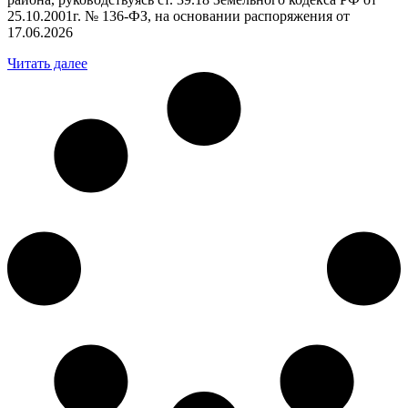
25.10.2001г. № 136-ФЗ, на основании распоряжения от
17.06.2026
Читать далее