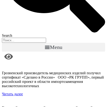
Search
Menu
Грозненский производитель медицинских изделий получил
сертификат «Сделано в России» ООО «РК ГРУПП», первый
российский проект в области импортозамещения
высокотехнологичных
Читать далее