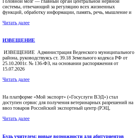
Головной мозг — главный орган центральной нервной
системы, отвечающий за регуляцию всех жизненных
функций, обработку информации, память, речь, мышление и
Читать далее
ИЗВЕЩЕНИЕ
ИЗВЕЩЕНИЕ Администрация Веденского муниципального
района, руководствуясь ст. 39.18 Земельного кодекса РФ от
25.10.2001г. № 136-ФЗ, на основании распоряжения от
15.07.2026
Читать далее
На платформе «Мой экспорт» («Госуслуги ВЭД») стал
доступен сервис для получения ветеринарных разрешений на
ввоз товаров Российский экспортный центр (РЭЦ,
Читать далее
Будь учителем: новые возможности для абитуриентов