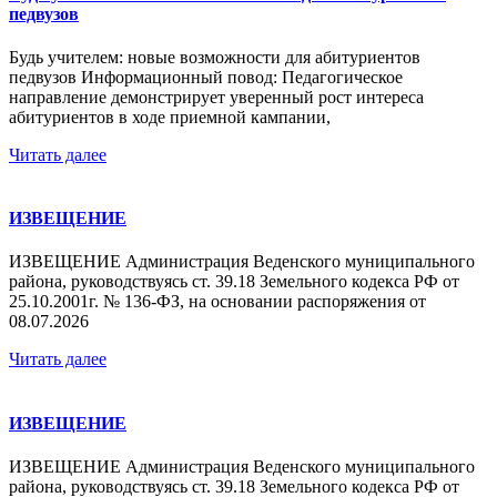
педвузов
Будь учителем: новые возможности для абитуриентов
педвузов Информационный повод: Педагогическое
направление демонстрирует уверенный рост интереса
абитуриентов в ходе приемной кампании,
Читать далее
ИЗВЕЩЕНИЕ
ИЗВЕЩЕНИЕ Администрация Веденского муниципального
района, руководствуясь ст. 39.18 Земельного кодекса РФ от
25.10.2001г. № 136-ФЗ, на основании распоряжения от
08.07.2026
Читать далее
ИЗВЕЩЕНИЕ
ИЗВЕЩЕНИЕ Администрация Веденского муниципального
района, руководствуясь ст. 39.18 Земельного кодекса РФ от