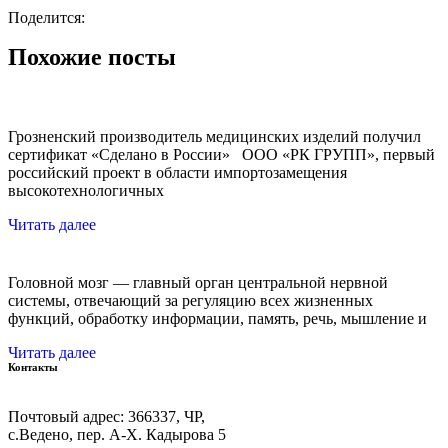
Поделится:
Похожие посты
Грозненский производитель медицинских изделий получил
сертификат «Сделано в России» ООО «РК ГРУПП», первый
российский проект в области импортозамещения
высокотехнологичных
Читать далее
Головной мозг — главный орган центральной нервной
системы, отвечающий за регуляцию всех жизненных
функций, обработку информации, память, речь, мышление и
Читать далее
Контакты
Почтовый адрес: 366337, ЧР,
с.Ведено, пер. А-Х. Кадыровa 5