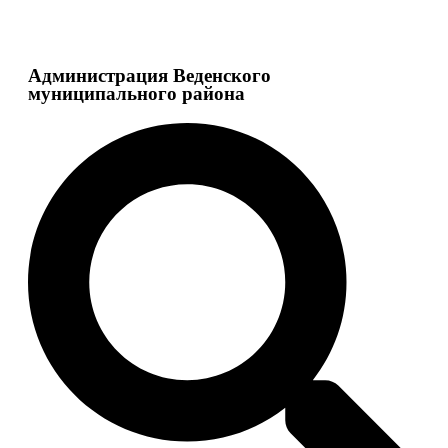
Администрация Веденского
муниципального района