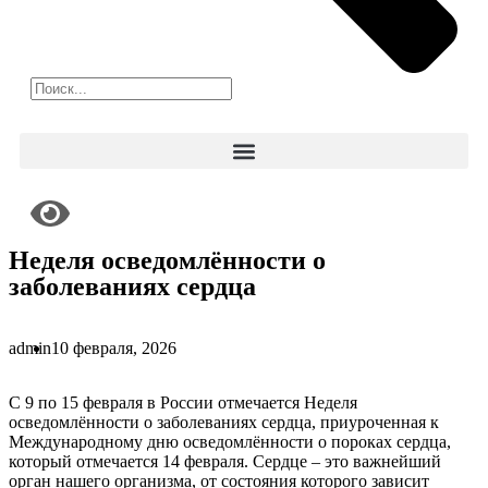
Неделя осведомлённости о
заболеваниях сердца
admin
10 февраля, 2026
С 9 по 15 февраля в России отмечается Неделя
осведомлённости о заболеваниях сердца, приуроченная к
Международному дню осведомлённости о пороках сердца,
который отмечается 14 февраля. Сердце – это важнейший
орган нашего организма, от состояния которого зависит