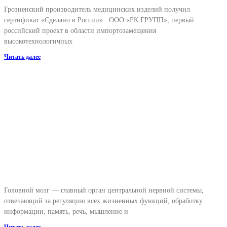
Грозненский производитель медицинских изделий получил
сертификат «Сделано в России» ООО «РК ГРУПП», первый
российский проект в области импортозамещения
высокотехнологичных
Читать далее
Головной мозг — главный орган центральной нервной системы,
отвечающий за регуляцию всех жизненных функций, обработку
информации, память, речь, мышление и
Читать далее