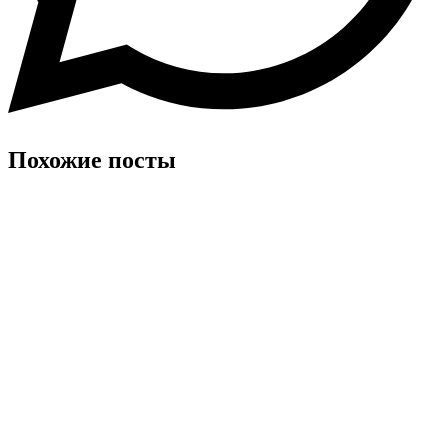
Похожие посты