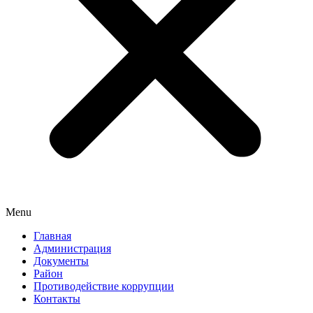
Menu
Главная
Администрация
Документы
Район
Противодействие коррупции
Контакты