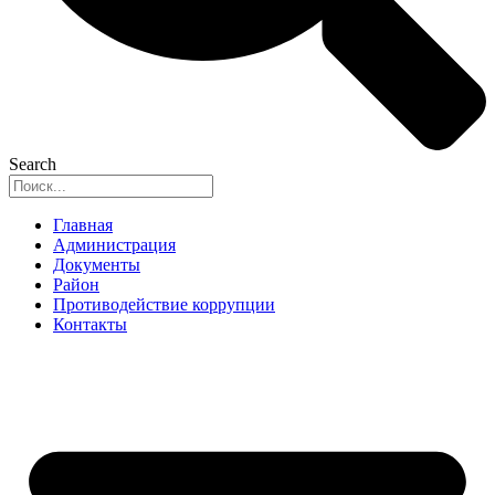
Search
Главная
Администрация
Документы
Район
Противодействие коррупции
Контакты