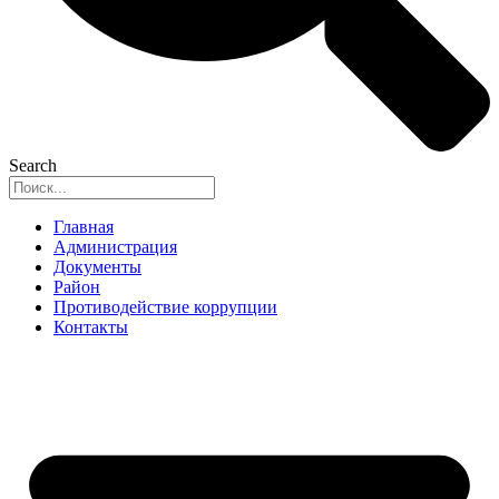
Search
Главная
Администрация
Документы
Район
Противодействие коррупции
Контакты