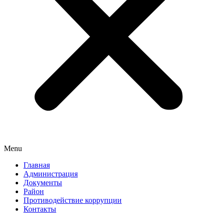
Menu
Главная
Администрация
Документы
Район
Противодействие коррупции
Контакты