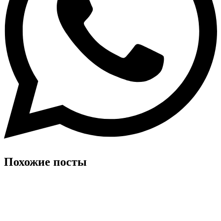
Похожие посты