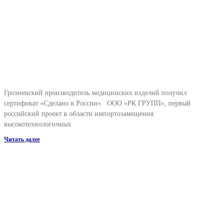
Грозненский производитель медицинских изделий получил
сертификат «Сделано в России» ООО «РК ГРУПП», первый
российский проект в области импортозамещения
высокотехнологичных
Читать далее