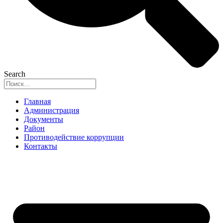
Search
Главная
Администрация
Документы
Район
Противодействие коррупции
Контакты