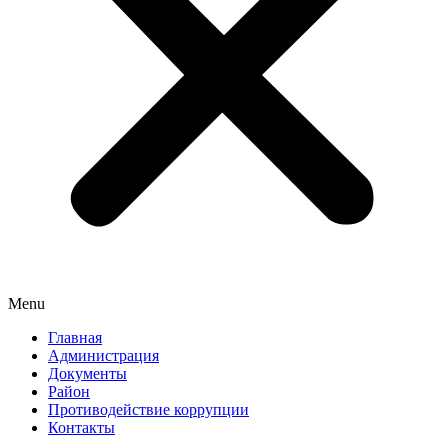
Menu
Главная
Администрация
Документы
Район
Противодействие коррупции
Контакты