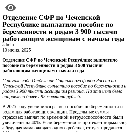
Отделение СФР по Чеченской
Республике выплатило пособие по
беременности и родам 3 900 тысячи
работающим женщинам с начала года
admin
10 июня, 2025
Отделение СФР по Чеченской Республике выплатило
пособие по беременности и родам 3 900 тысячи
работающим женщинам с начала года
С начала года Отделение Социального фонда России по
Чеченской Республике выплатило пособие по беременности и
родам 3 900 тысячи женщинам региона. На эти цели было
направлено более 582 миллиона рублей.
В 2025 году увеличился размер пособия по беременности и
родам для работающих женщин. Предельные суммы
страховых выплат по временной нетрудоспособности были
увеличены на 40%. Если беременность протекает нормально,
а будущая мама ожидает одного ребенка, отпуск продлится