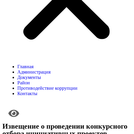
Главная
Администрация
Документы
Район
Противодействие коррупции
Контакты
Извещение о проведении конкурсного
отбора инициативных проектов,