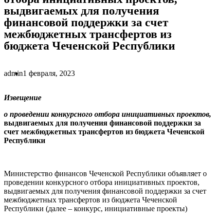
выдвигаемых для получения
финансовой поддержки за счет
межбюджетных трансфертов из
бюджета Чеченской Республики
admin
1 февраля, 2023
Извещение
о проведении конкурсного отбора инициативных проектов,
выдвигаемых для получения финансовой поддержки за
счет межбюджетных трансфертов из бюджета Чеченской
Республики
Министерство финансов Чеченской Республики объявляет о
проведении конкурсного отбора инициативных проектов,
выдвигаемых для получения финансовой поддержки за счет
межбюджетных трансфертов из бюджета Чеченской
Республики (далее – конкурс, инициативные проекты)