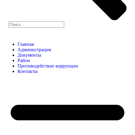
Главная
Администрация
Документы
Район
Противодействие коррупции
Контакты