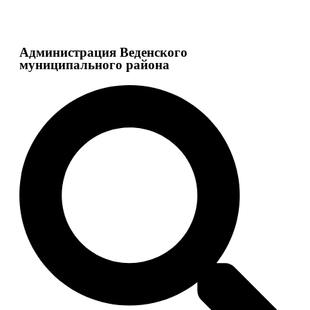
Администрация Веденского
муниципального района