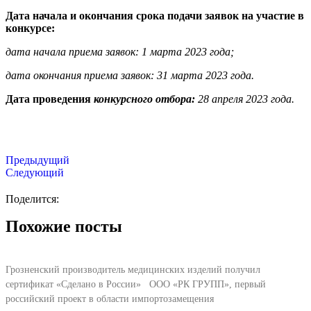
Дата начала и окончания срока подачи заявок на участие в
конкурсе:
дата начала приема заявок: 1 марта 2023 года;
дата окончания приема заявок: 31 марта 2023 года.
Дата проведения
конкурсного
отбора:
28 апреля 2023 года.
Предыдущий
Следующий
Поделится:
Похожие посты
Грозненский производитель медицинских изделий получил
сертификат «Сделано в России» ООО «РК ГРУПП», первый
российский проект в области импортозамещения