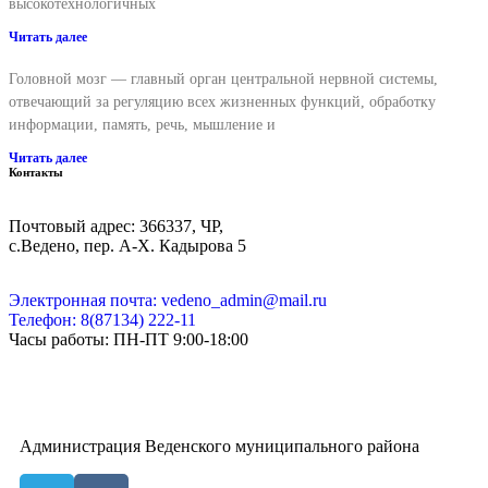
высокотехнологичных
Читать далее
Головной мозг — главный орган центральной нервной системы,
отвечающий за регуляцию всех жизненных функций, обработку
информации, память, речь, мышление и
Читать далее
Контакты
Почтовый адрес: 366337, ЧР,
с.Ведено, пер. А-Х. Кадыровa 5
Электронная почта: vedeno_admin@mail.ru
Телефон: 8(87134) 222-11
Часы работы: ПН-ПТ 9:00-18:00
Администрация Веденского муниципального района