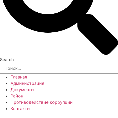
Search
Главная
Администрация
Документы
Район
Противодействие коррупции
Контакты