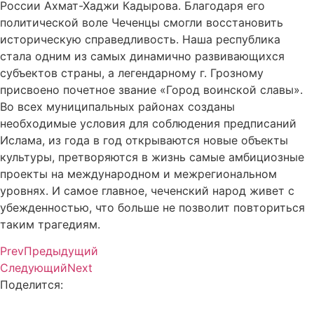
России Ахмат-Хаджи Кадырова. Благодаря его
политической воле Чеченцы смогли восстановить
историческую справедливость. Наша республика
стала одним из самых динамично развивающихся
субъектов страны, а легендарному г. Грозному
присвоено почетное звание «Город воинской славы».
Во всех муниципальных районах созданы
необходимые условия для соблюдения предписаний
Ислама, из года в год открываются новые объекты
культуры, претворяются в жизнь самые амбициозные
проекты на международном и межрегиональном
уровнях. И самое главное, чеченский народ живет с
убежденностью, что больше не позволит повториться
таким трагедиям.
Prev
Предыдущий
Следующий
Next
Поделится: