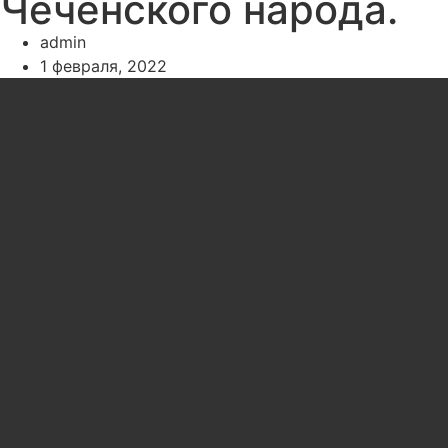
Чеченского народа.
admin
1 февраля, 2022