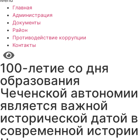
Menu
Главная
Администрация
Документы
Район
Противодействие коррупции
Контакты
100-летие со дня
образования
Чеченской автономии
является важной
исторической датой в
современной истории