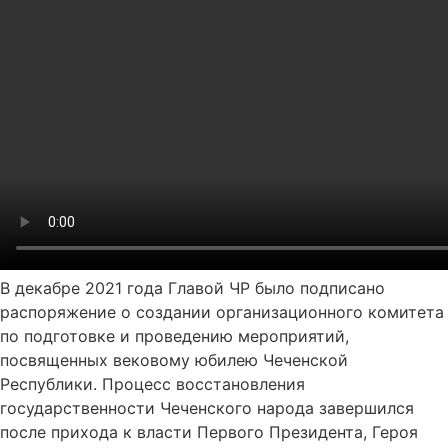
В декабре 2021 года Главой ЧР было подписано
распоряжение о создании организационного комитета
по подготовке и проведению мероприятий,
посвященных вековому юбилею Чеченской
Республики. Процесс восстановления
государственности Чеченского народа завершился
после прихода к власти Первого Президента, Героя