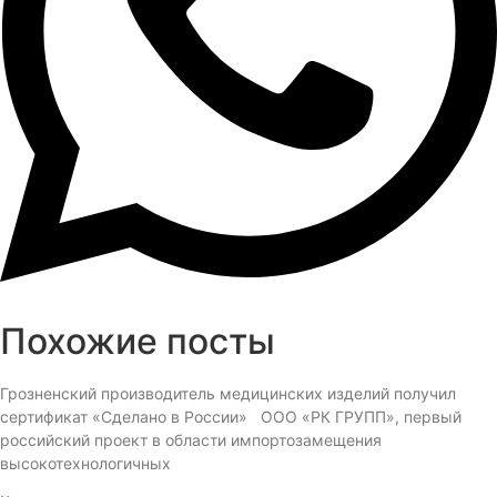
Похожие посты
Грозненский производитель медицинских изделий получил
сертификат «Сделано в России» ООО «РК ГРУПП», первый
российский проект в области импортозамещения
высокотехнологичных