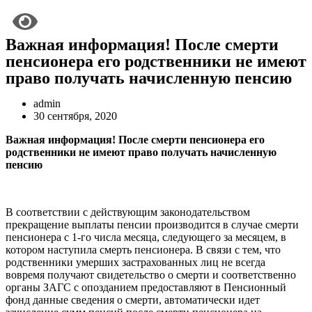
Важная информация! После смерти
пенсионера его родственники не имеют
право получать начисленную пенсию
admin
30 сентября, 2020
Важная информация! После смерти пенсионера его
родственники не имеют право получать начисленную
пенсию
В соответствии с действующим законодательством
прекращение выплаты пенсии производится в случае смерти
пенсионера с 1-го числа месяца, следующего за месяцем, в
котором наступила смерть пенсионера. В связи с тем, что
родственники умерших застрахованных лиц не всегда
вовремя получают свидетельство о смерти и соответственно
органы ЗАГС с опозданием предоставляют в Пенсионный
фонд данные сведения о смерти, автоматически идет