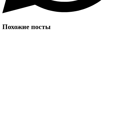
Похожие посты