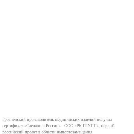
Грозненский производитель медицинских изделий получил
сертификат «Сделано в России» ООО «РК ГРУПП», первый
российский проект в области импортозамещения