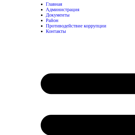
Главная
Администрация
Документы
Район
Противодействие коррупции
Контакты