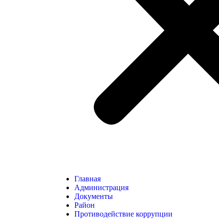
Главная
Администрация
Документы
Район
Противодействие коррупции