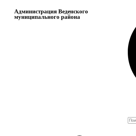
Администрация Веденского
муниципального района