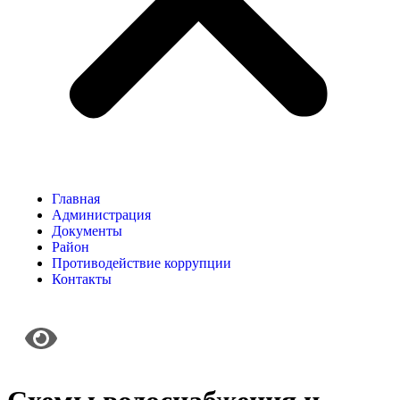
Главная
Администрация
Документы
Район
Противодействие коррупции
Контакты