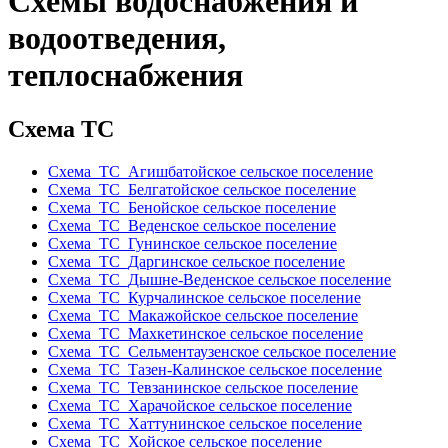
Схемы водоснабжения и
водоотведения,
теплоснабжения
Схема ТС
Схема_ТС_Агишбатойское сельское поселение
Схема_ТС_Белгатойское сельское поселение
Схема_ТС_Бенойское сельское поселение
Схема_ТС_Веденское сельское поселение
Схема_ТС_Гунинское сельское поселение
Схема_ТС_Даргинское сельское поселение
Схема_ТС_Дышне-Веденское сельское поселение
Схема_ТС_Курчалинское сельское поселение
Схема_ТС_Макажойское сельское поселение
Схема_ТС_Махкетинское сельское поселение
Схема_ТС_Сельментаузенское сельское поселение
Схема_ТС_Тазен-Калинское сельское поселение
Схема_ТС_Тевзанинское сельское поселение
Схема_ТС_Харачойское сельское поселение
Схема_ТС_Хаттунинское сельское поселение
Схема_ТС_Хойское сельское поселение