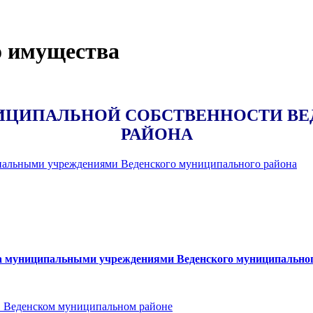
о имущества
НИЦИПАЛЬНОЙ СОБСТВЕННОСТИ В
РАЙОНА
ьными учреждениями Веденского муниципального района
ниципальными учреждениями Веденского муниципального
 Веденском муниципальном районе