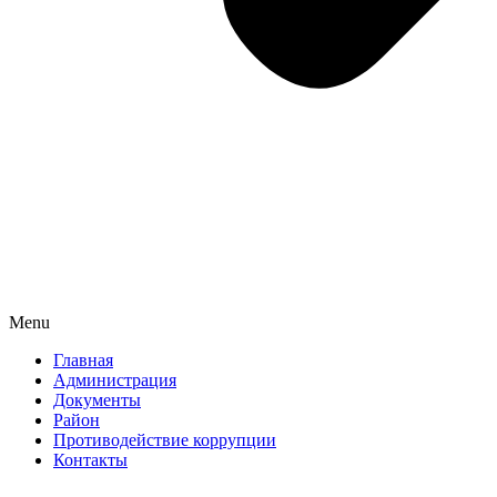
Menu
Главная
Администрация
Документы
Район
Противодействие коррупции
Контакты