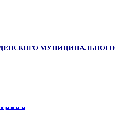
ЕДЕНСКОГО МУНИЦИПАЛЬНОГО
 района на