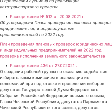
О проведении аукциона по реализации
автотранспортного средства
Распоряжение № 512 от 20.08.2021 г.
Об утверждении Плана проведения плановых проверок
юридических лиц и индивидуальных
предпринимателей на 2022 год.
План проведения плановых проверок юридических лиц
и индивидуальных предпринимателей на 2022 год
проверка исполнения земельного законодательства
Распоряжение 436 от 27.07.2021г.
О создании рабочей группы по оказанию содействия
избирательным комиссиям в реализации их
полномочий при подготовке и проведении выборов
депутатов Государственной Думы Федерального
Собрания Российской Федерации восьмого созыва,
Главы Чеченской Республики, депутатов Парламента
Чеченской Республики пятого созыва, депутатов