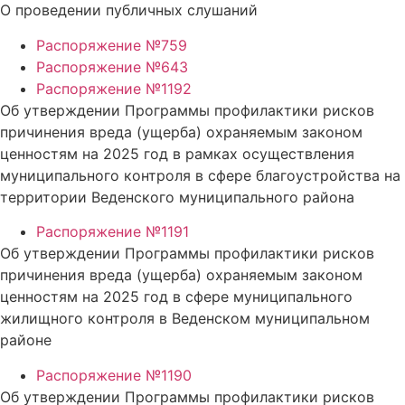
О проведении публичных слушаний
Распоряжение №759
Распоряжение №643
Распоряжение №1192
Об утверждении Программы профилактики рисков
причинения вреда (ущерба) охраняемым законом
ценностям на 2025 год в рамках осуществления
муниципального контроля в сфере благоустройства на
территории Веденского муниципального района
Распоряжение №1191
Об утверждении Программы профилактики рисков
причинения вреда (ущерба) охраняемым законом
ценностям на 2025 год в сфере муниципального
жилищного контроля в Веденском муниципальном
районе
Распоряжение №1190
Об утверждении Программы профилактики рисков