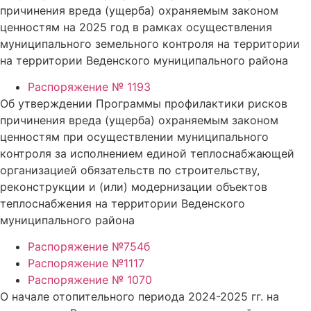
причинения вреда (ущерба) охраняемым законом
ценностям на 2025 год в рамках осуществления
муниципального земельного контроля на территории
на территории Веденского муниципального района
Распоряжение № 1193
Об утверждении Программы профилактики рисков
причинения вреда (ущерба) охраняемым законом
ценностям при осуществлении муниципального
контроля за исполнением единой теплоснабжающей
организацией обязательств по строительству,
реконструкции и (или) модернизации объектов
теплоснабжения на территории Веденского
муниципального района
Распоряжение №754б
Распоряжение №1117
Распоряжение № 1070
О начале отопительного периода 2024-2025 гг. на