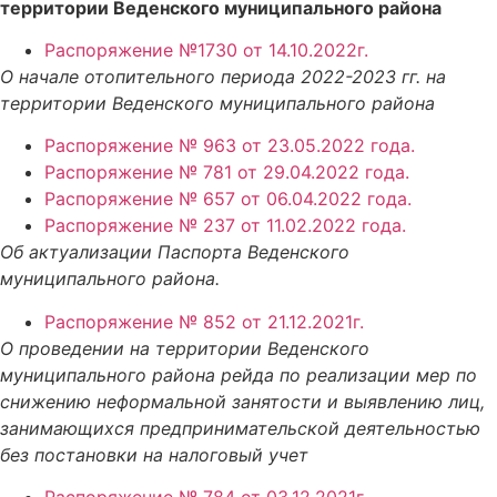
территории Веденского муниципального района
Распоряжение №1730 от 14.10.2022г.
О начале отопительного периода 2022-2023 гг. на
территории Веденского муниципального района
Распоряжение № 963 от 23.05.2022 года.
Распоряжение № 781 от 29.04.2022 года.
Распоряжение № 657 от 06.04.2022 года.
Распоряжение № 237 от 11.02.2022 года.
Об актуализации Паспорта Веденского
муниципального района.
Распоряжение № 852 от 21.12.2021г.
О проведении на территории Веденского
муниципального района рейда по реализации мер по
снижению неформальной занятости и выявлению лиц,
занимающихся предпринимательской деятельностью
без постановки на налоговый учет