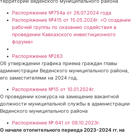
территории Веденского муниципального района
Распоряжение №754а от 26.07.2024 года
Распоряжение №415 от 15.05.2024г. «О создании
рабочей группы по оказанию содействия в
проведении Кавказского инвестиционного
форума»
Распоряжение №263
Об утверждении графика приема граждан главы
администрации Веденского муниципального района,
его заместителями на 2024 год.
Распоряжение №15 от 10.01.2024г.
О проведении конкурса на замещение вакантной
должности муниципальной службы в администрации
Веденского муниципального района
Распоряжение № 641 от 09.10.2023г.
О начале отопительного периода 2023-2024 гг. на