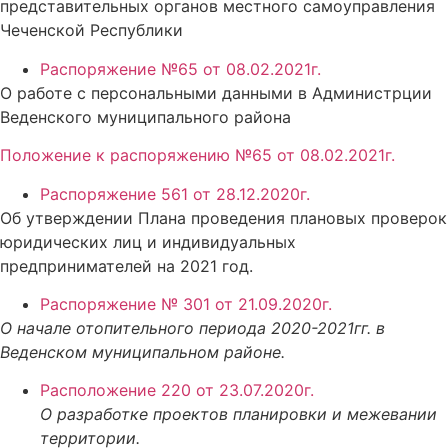
представительных органов местного самоуправления
Чеченской Республики
Распоряжение №65 от 08.02.2021г.
О работе с персональными данными в Администрции
Веденского муниципального района
Положение к распоряжению №65 от 08.02.2021г.
Распоряжение 561 от 28.12.2020г.
Об утверждении Плана проведения плановых проверок
юридических лиц и индивидуальных
предпринимателей на 2021 год.
Распоряжение № 301 от 21.09.2020г.
О начале отопительного периода 2020-2021гг. в
Веденском муниципальном районе.
Расположение 220 от 23.07.2020г.
О разработке проектов планировки и межевании
территории.