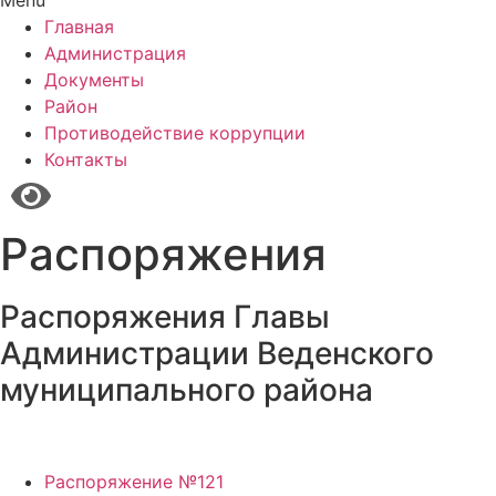
Menu
Главная
Администрация
Документы
Район
Противодействие коррупции
Контакты
Распоряжения
Распоряжения Главы
Администрации Веденского
муниципального района
Распоряжение №121