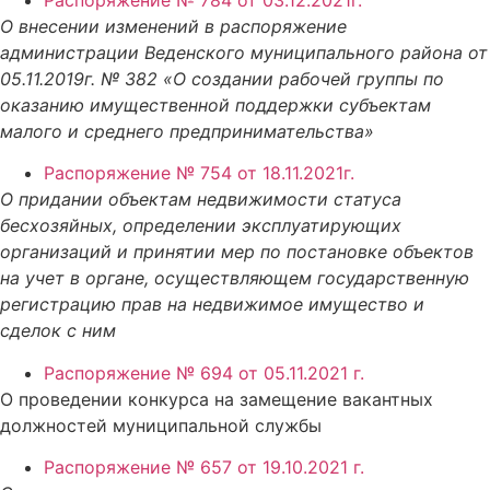
Распоряжение № 784 от 03.12.2021г.
О внесении изменений в распоряжение
администрации Веденского муниципального района от
05.11.2019г. № 382 «О создании рабочей группы по
оказанию имущественной поддержки субъектам
малого и среднего предпринимательства»
Распоряжение № 754 от 18.11.2021г.
О придании объектам недвижимости статуса
бесхозяйных, определении эксплуатирующих
организаций и принятии мер по постановке объектов
на учет в органе, осуществляющем государственную
регистрацию прав на недвижимое имущество и
сделок с ним
Распоряжение № 694 от 05.11.2021 г.
О проведении конкурса на замещение вакантных
должностей муниципальной службы
Распоряжение № 657 от 19.10.2021 г.