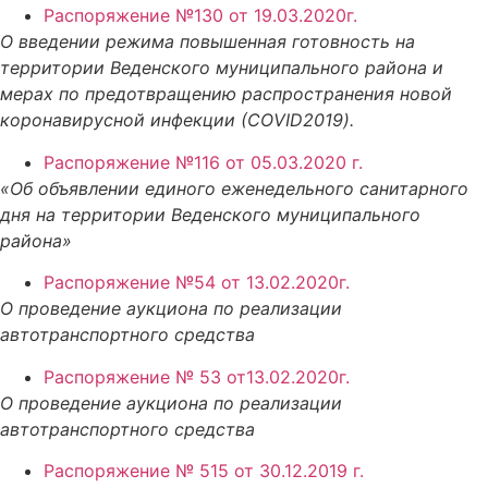
Распоряжение №130 от 19.03.2020г.
О введении режима повышенная готовность на
территории Веденского муниципального района и
мерах по предотвращению распространения новой
коронавирусной инфекции (СОVID2019).
Распоряжение №116 от 05.03.2020 г.
«Об объявлении единого еженедельного санитарного
дня на территории Веденского муниципального
района»
Распоряжение №54 от 13.02.2020г.
О проведение аукциона по реализации
автотранспортного средства
Распоряжение № 53 от13.02.2020г.
О проведение аукциона по реализации
автотранспортного средства
Распоряжение № 515 от 30.12.2019 г.