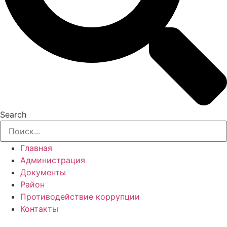
Search
Главная
Администрация
Документы
Район
Противодействие коррупции
Контакты