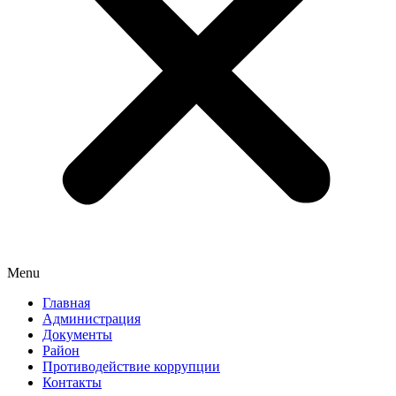
Menu
Главная
Администрация
Документы
Район
Противодействие коррупции
Контакты