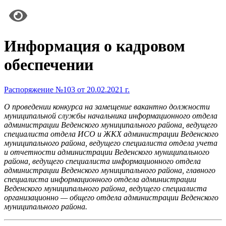
Информация о кадровом
обеспечении
Распоряжение №103 от 20.02.2021 г.
О проведении конкурса на замещение вакантно должности
муниципальной службы начальника информационного отдела
администрации Веденского муниципального района, ведущего
специалиста отдела ИСО и ЖКХ администрации Веденского
муниципального района, ведущего специалиста отдела учета
и отчетности администрации Веденского муниципального
района, ведущего специалиста информационного отдела
администрации Веденского муниципального района, главного
специалиста информационного отдела администрации
Веденского муниципального района, ведущего специалиста
организационно — общего отдела администрации Веденского
муниципального района.