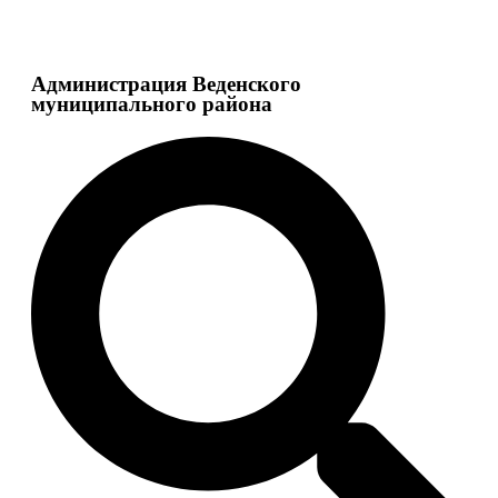
Администрация Веденского
муниципального района