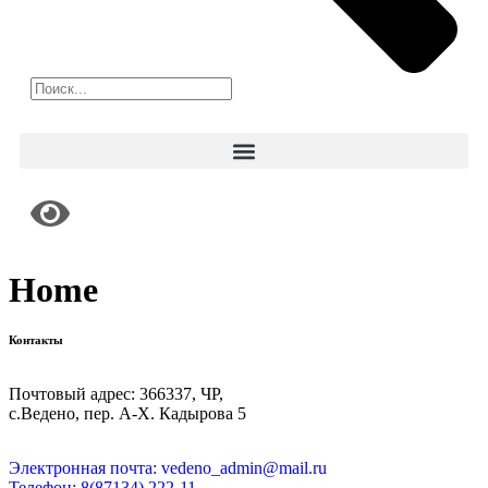
Home
Контакты
Почтовый адрес: 366337, ЧР,
с.Ведено, пер. А-Х. Кадыровa 5
Электронная почта: vedeno_admin@mail.ru
Телефон: 8(87134) 222-11