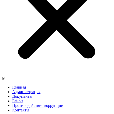
Menu
Главная
Администрация
Документы
Район
Противодействие коррупции
Контакты