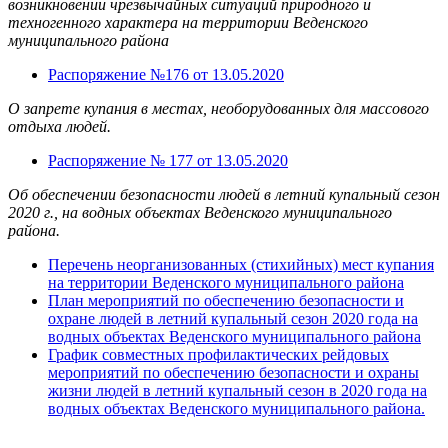
возникновении чрезвычайных ситуаций природного и
техногенного характера на территории Веденского
муниципального района
Распоряжение №176 от 13.05.2020
О запрете купания в местах, необорудованных для массового
отдыха людей.
Распоряжение № 177 от 13.05.2020
Об обеспечении безопасности людей в летний купальный сезон
2020 г., на водных объектах Веденского муниципального
района.
Перечень неорганизованных (стихийных) мест купания
на территории Веденского муниципального района
План мероприятий по обеспечению безопасности и
охране людей в летний купальный сезон 2020 года на
водных объектах Веденского муниципального района
График совместных профилактических рейдовых
мероприятий по обеспечению безопасности и охраны
жизни людей в летний купальный сезон в 2020 года на
водных объектах Веденского муниципального района.