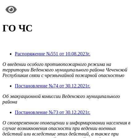
ГО ЧС
Распоряжение №551 от 10.08.2023г.
О введении особого противопожарного режима на
территории Веденского муниципального района Чеченской
Республикив связи с чрезвычайной пожарной опасностью
Постановление №74 от 30.12.2021г.
Об эвакуационной комиссии Веденского муниципального
района
Постановление №73 от 30.12.2021г.
О своевременном оповещении и информировании населения в
случае возникновения опасности при ведении военных
действий или вследствие этих действий, а также при