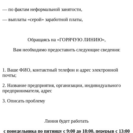
— по фактам неформальной занятости,
— выплаты «серой» заработной платы,
Обращаясь на «ГОРЯЧУЮ ЛИНИЮ»,
Вам необходимо предоставить следующие сведения:
1. Ваше ФИО, контактный телефон и адрес электронной
почты;
2. Название предприятия, организации, индивидуального
предпринимателя, адрес
3. Описать проблему
Линия будет работать
с понедельника по пятницу с 9:00 до 18:00, перерыв с 13:00