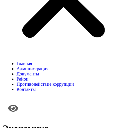
Главная
Администрация
Документы
Район
Противодействие коррупции
Контакты