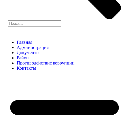
Главная
Администрация
Документы
Район
Противодействие коррупции
Контакты