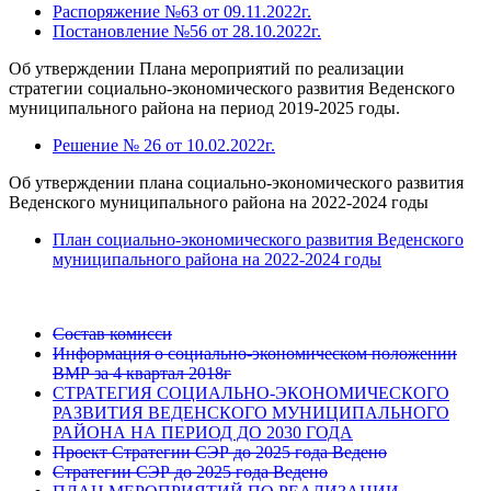
Распоряжение №63 от 09.11.2022г.
Постановление №56 от 28.10.2022г.
Об утверждении Плана мероприятий по реализации
стратегии социально-экономического развития Веденского
муниципального района на период 2019-2025 годы.
Решение № 26 от 10.02.2022г.
Об утверждении плана социально-экономического развития
Веденского муниципального района на 2022-2024 годы
План социально-экономического развития Веденского
муниципального района на 2022-2024 годы
Состав комисси
Информация о социально-экономическом положении
ВМР за 4 квартал 2018г
СТРАТЕГИЯ СОЦИАЛЬНО-ЭКОНОМИЧЕСКОГО
РАЗВИТИЯ ВЕДЕНСКОГО МУНИЦИПАЛЬНОГО
РАЙОНА НА ПЕРИОД ДО 2030 ГОДА
Проект Стратегии СЭР до 2025 года Ведено
Стратегии СЭР до 2025 года Ведено