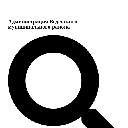
Администрация Веденского
муниципального района