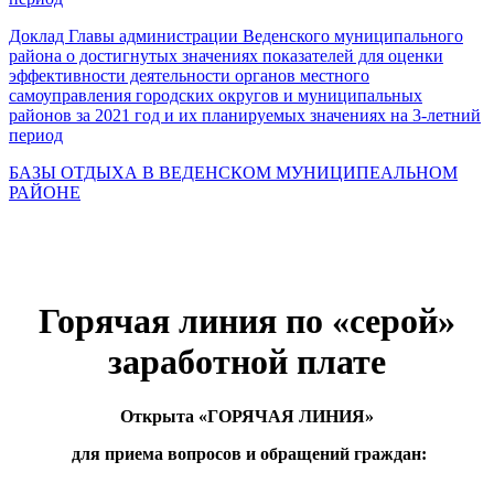
Доклад Главы администрации Веденского муниципального
района о достигнутых значениях показателей для оценки
эффективности деятельности органов местного
самоуправления городских округов и муниципальных
районов за 2021 год и их планируемых значениях на 3-летний
период
БАЗЫ ОТДЫХА В ВЕДЕНСКОМ МУНИЦИПЕАЛЬНОМ
РАЙОНЕ
Горячая линия по «серой»
заработной плате
Открыта «ГОРЯЧАЯ ЛИНИЯ»
для приема вопросов и обращений граждан: