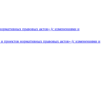
 нормативных правовых актов» (с изменениями и
 и проектов нормативных правовых актов» (с изменениями и