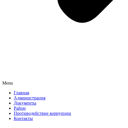
Menu
Главная
Администрация
Документы
Район
Противодействие коррупции
Контакты