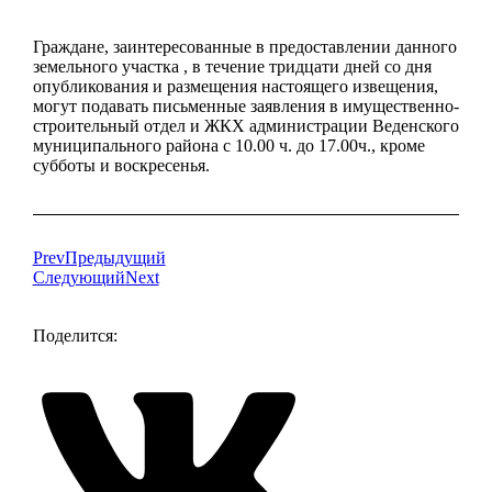
Граждане, заинтересованные в предоставлении данного
земельного участка , в течение тридцати дней со дня
опубликования и размещения настоящего извещения,
могут подавать письменные заявления в имущественно-
строительный отдел и ЖКХ администрации Веденского
муниципального района с 10.00 ч. до 17.00ч., кроме
субботы и воскресенья.
Prev
Предыдущий
Следующий
Next
Поделится: