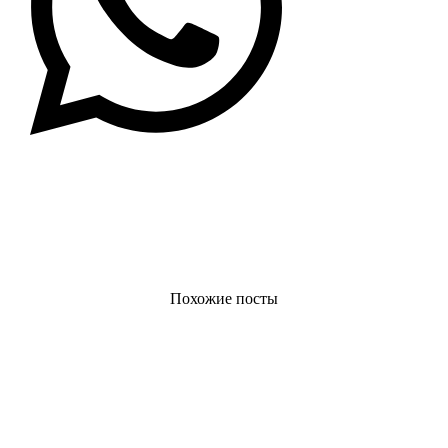
Похожие посты