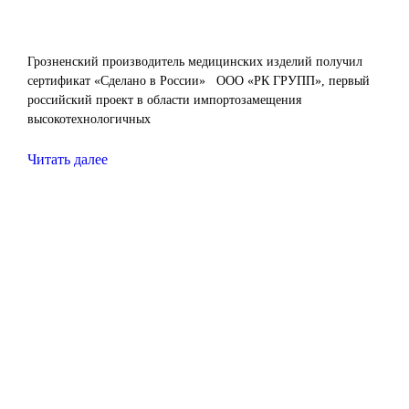
Грозненский производитель медицинских изделий получил
сертификат «Сделано в России» ООО «РК ГРУПП», первый
российский проект в области импортозамещения
высокотехнологичных
Читать далее