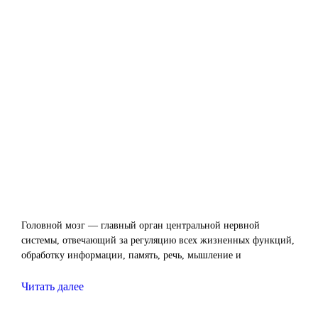
Головной мозг — главный орган центральной нервной
системы, отвечающий за регуляцию всех жизненных функций,
обработку информации, память, речь, мышление и
Читать далее