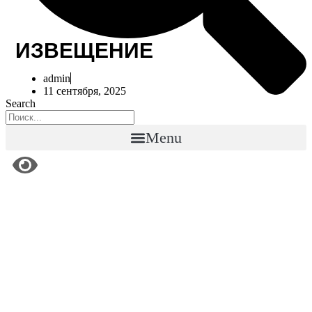
ИЗВЕЩЕНИЕ
admin
11 сентября, 2025
Search
Menu