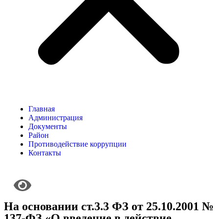
Главная
Администрация
Документы
Район
Противодействие коррупции
Контакты
На основании ст.3.3 ФЗ от 25.10.2001 №
137-ФЗ «О введение в действие