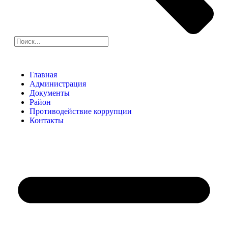
Главная
Администрация
Документы
Район
Противодействие коррупции
Контакты