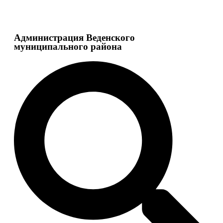
Администрация Веденского
муниципального района