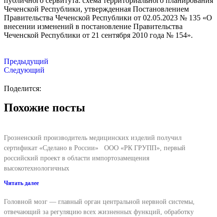
публичного сервитута: схема территориального планирования
Чеченской Республики, утвержденная Постановлением
Правительства Чеченской Республики от 02.05.2023 № 135 «О
внесении изменений в постановление Правительства
Чеченской Республики от 21 сентября 2010 года № 154».
Предыдущий
Следующий
Поделится:
Похожие посты
Грозненский производитель медицинских изделий получил
сертификат «Сделано в России» ООО «РК ГРУПП», первый
российский проект в области импортозамещения
высокотехнологичных
Читать далее
Головной мозг — главный орган центральной нервной системы,
отвечающий за регуляцию всех жизненных функций, обработку