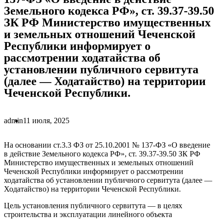
Земельного кодекса РФ», ст. 39.37-39.50
ЗК РФ Министерство имущественных
и земельных отношений Чеченской
Республики информирует о
рассмотрении ходатайства об
установлении публичного сервитута
(далее — Ходатайство) на территории
Чеченской Республики.
admin
11 июля, 2025
На основании ст.3.3 ФЗ от 25.10.2001 № 137-ФЗ «О введение
в действие Земельного кодекса РФ», ст. 39.37-39.50 ЗК РФ
Министерство имущественных и земельных отношений
Чеченской Республики информирует о рассмотрении
ходатайства об установлении публичного сервитута (далее —
Ходатайство) на территории Чеченской Республики.
Цель установления публичного сервитута — в целях
строительства и эксплуатации линейного объекта