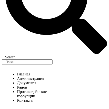
Search
Главная
Администрация
Документы
Район
Противодействие
коррупции
Контакты