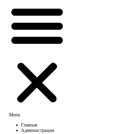
Menu
Главная
Администрация