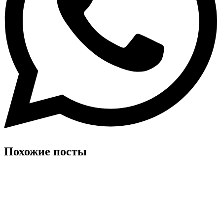
Похожие посты