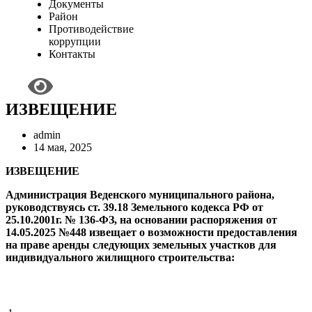
Документы
Район
Противодействие
коррупции
Контакты
ИЗВЕЩЕНИЕ
admin
14 мая, 2025
ИЗВЕЩЕНИЕ
Администрация Веденского муниципального района,
руководствуясь ст. 39.18 Земельного кодекса РФ от
25.10.2001г. № 136-ФЗ, на основании распоряжения от
14.05.2025 №448 извещает о возможности предоставления
на праве аренды следующих земельных участков для
индивидуального жилищного строительства: