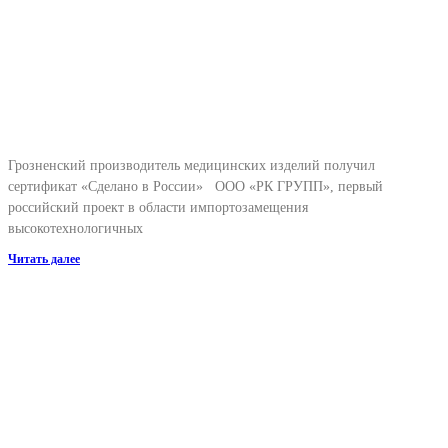
Грозненский производитель медицинских изделий получил
сертификат «Сделано в России» ООО «РК ГРУПП», первый
российский проект в области импортозамещения
высокотехнологичных
Читать далее