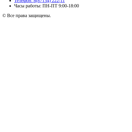
Телефон: 8(87134) 222-11
Часы работы: ПН-ПТ 9:00-18:00
© Все права защищены.