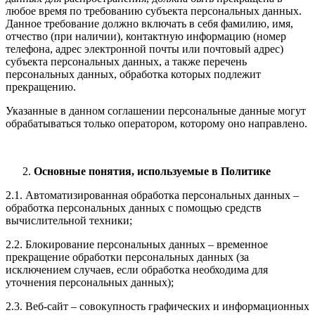
любое время по требованию субъекта персональных данных.
Данное требование должно включать в себя фамилию, имя,
отчество (при наличии), контактную информацию (номер
телефона, адрес электронной почты или почтовый адрес)
субъекта персональных данных, а также перечень
персональных данных, обработка которых подлежит
прекращению.
Указанные в данном соглашении персональные данные могут
обрабатываться только оператором, которому оно направлено.
Основные понятия, используемые в Политике
2.1. Автоматизированная обработка персональных данных –
обработка персональных данных с помощью средств
вычислительной техники;
2.2. Блокирование персональных данных – временное
прекращение обработки персональных данных (за
исключением случаев, если обработка необходима для
уточнения персональных данных);
2.3. Веб-сайт – совокупность графических и информационных