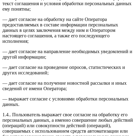
текст соглашения и условия обработки персональных данных
ему понятны;
— дает согласие на обработку на сайте Оператора
предоставляемых в составе информации персональных
данных в целях заключения между ним и Оператором
настоящего соглашения, а также его последующего
исполнения;
— дает согласие на направление необходимых уведомлений и
другой информации;
— дает согласие на проведение опросов, статистических и
других исследований;
— дает согласие на получение новостной рассылки и иных
сведений от имени Оператора;
— выражает согласие с условиями обработки персональных
данных.
1.4.. Пользователь выражает свое согласие на обработку его
персональных данных, а именно совершение любых действий
(операций) или совокупности действий (операций),
совершаемых с использованием средств автоматизации или