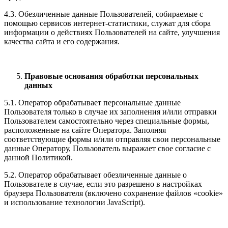
4.3. Обезличенные данные Пользователей, собираемые с
помощью сервисов интернет-статистики, служат для сбора
информации о действиях Пользователей на сайте, улучшения
качества сайта и его содержания.
Правовые основания обработки персональных
данных
5.1. Оператор обрабатывает персональные данные
Пользователя только в случае их заполнения и/или отправки
Пользователем самостоятельно через специальные формы,
расположенные на сайте Оператора. Заполняя
соответствующие формы и/или отправляя свои персональные
данные Оператору, Пользователь выражает свое согласие с
данной Политикой.
5.2. Оператор обрабатывает обезличенные данные о
Пользователе в случае, если это разрешено в настройках
браузера Пользователя (включено сохранение файлов «cookie»
и использование технологии JavaScript).