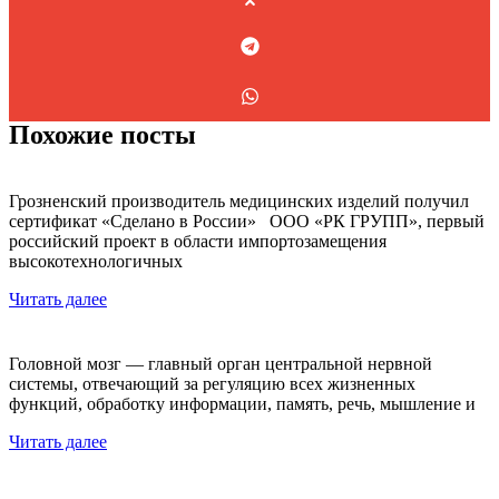
Похожие посты
Грозненский производитель медицинских изделий получил
сертификат «Сделано в России» ООО «РК ГРУПП», первый
российский проект в области импортозамещения
высокотехнологичных
Читать далее
Головной мозг — главный орган центральной нервной
системы, отвечающий за регуляцию всех жизненных
функций, обработку информации, память, речь, мышление и
Читать далее