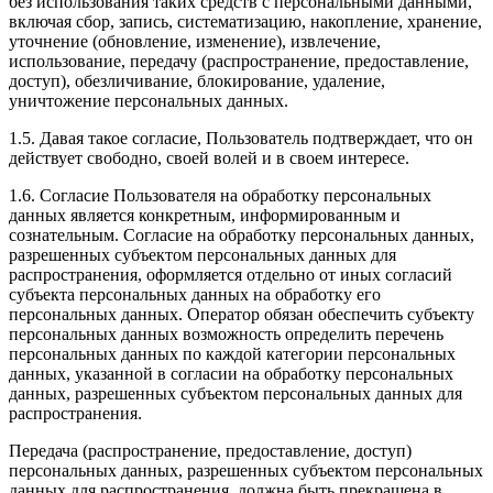
без использования таких средств с персональными данными,
включая сбор, запись, систематизацию, накопление, хранение,
уточнение (обновление, изменение), извлечение,
использование, передачу (распространение, предоставление,
доступ), обезличивание, блокирование, удаление,
уничтожение персональных данных.
1.5. Давая такое согласие, Пользователь подтверждает, что он
действует свободно, своей волей и в своем интересе.
1.6. Согласие Пользователя на обработку персональных
данных является конкретным, информированным и
сознательным. Согласие на обработку персональных данных,
разрешенных субъектом персональных данных для
распространения, оформляется отдельно от иных согласий
субъекта персональных данных на обработку его
персональных данных. Оператор обязан обеспечить субъекту
персональных данных возможность определить перечень
персональных данных по каждой категории персональных
данных, указанной в согласии на обработку персональных
данных, разрешенных субъектом персональных данных для
распространения.
Передача (распространение, предоставление, доступ)
персональных данных, разрешенных субъектом персональных
данных для распространения, должна быть прекращена в