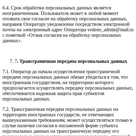
6.4. Срок обработки персональных данных является
неограниченным. Пользователь может в любой момент
отозвать свое согласие на обработку персональных данных,
направив Оператору уведомление посредством электронной
почты на электронный адрес Оператора vedeno_admin@mail.ru
с пометкой «Отзыв согласия на обработку персональных
данных».
7
. Трансграничная передача персональных данных
7.1. Оператор до начала осуществления трансграничной
передачи персональных данных обязан убедиться в том, что
иностранным государством, на территорию которого
предполагается осуществлять передачу персональных данных,
обеспечивается надежная защита прав субъектов
персональных данных.
7.2. Трансграничная передача персональных данных на
территории иностранных государств, не отвечающих
вышеуказанным требованиям, может осуществляться только в
случае наличия согласия в письменной форме субъекта
персональных данных на трансграничную передачу его