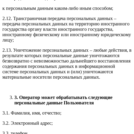
к персональным данным каким-либо иным способом;
2.12. Трансграничная передача персональных данных –
передача персональных данных на территорию иностранного
государства органу власти иностранного государства,
иностранному физическому или иностранному юридическому
лицу;
2.13. Уничтожение персональных данных – любые действия, в
результате которых персональные данные уничтожаются
безвозвратно с невозможностью дальнейшего восстановления
содержания персональных данных в информационной
системе персональных данных и (или) уничтожаются
материальные носители персональных данных.
3. Оператор может обрабатывать следующие
персональные данные Пользователя
3.1. Фамилия, имя, отчество;
3.2. Электронный адрес;
3.3. телефон