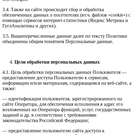
3.4. Также на сайте происходит сбор и обработка
обезличенных данных о посетителях (вт.ч. файлов «cookie») с
помощью сервисов интернет-статистики (Яндекс Метрика и
ГуглАналитика и других).
3.5. Вышеперечисленные данные далее по тексту Политики
объединены общим понятием Персональные данные.
Цели обработки персональных данных
4.1. Цель обработки персональных данных Пользователя —
предоставление доступа Пользователю к сервисам,
информации и/или материалам, содержащимся на веб-сайте, а
также:
— идентификация пользователя, зарегистрированного на
сайте Оператора, для обеспечения исполнения в адрес его
возложенных на Оператора функций, услуг, государственных
заданий и др. в соответствии с требованиями
законодательства Российской Федерации;
— предоставление пользователю сайта доступа к