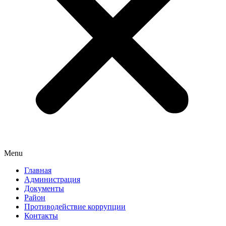
Menu
Главная
Администрация
Документы
Район
Противодействие коррупции
Контакты