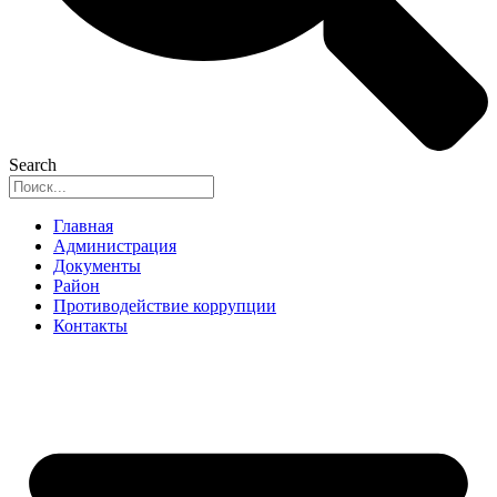
Search
Главная
Администрация
Документы
Район
Противодействие коррупции
Контакты