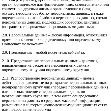
орган, юридическое или физическое лицо, самостоятельно или
совместно с другими лицами организующие и (или)
осуществляющие обработку персональных данных, а также
определяющие цели обработки персональных данных, состав
персональных данных, подлежащих обработке, действия
(операции), совершаемые с персональными данными;
2.8. Персональные данные – любая информация, относящаяся
прямо или косвенно к определенному или определяемому
Пользователю веб-сайта;
2.9. Пользователь – любой посетитель веб-сайта;
2.10. Предоставление персональных данных – действия,
направленные на раскрытие персональных данных
определенному лицу или определенному кругу лиц;
2.11. Распространение персональных данных – любые
действия, направленные на раскрытие персональных данных
неопределенному кругу лиц (передача персональных данных)
или на ознакомление с персональными данными
неограниченного круга лиц, в том числе обнародование
персональных данных в средствах массовой информации,
размещение в информационно-телекоммуникационных сетях
или предоставление доступа