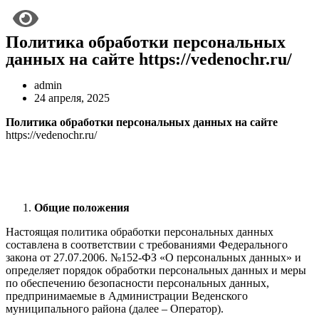
Политика обработки персональных
данных на сайте https://vedenochr.ru/
admin
24 апреля, 2025
Политика обработки персональных данных на сайте
https://vedenochr.ru/
Общие положения
Настоящая политика обработки персональных данных
составлена в соответствии с требованиями Федерального
закона от 27.07.2006. №152-ФЗ «О персональных данных» и
определяет порядок обработки персональных данных и меры
по обеспечению безопасности персональных данных,
предпринимаемые в Администрации Веденского
муниципального района (далее – Оператор).