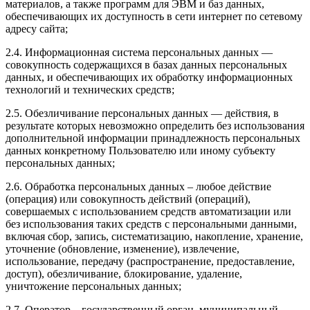
материалов, а также программ для ЭВМ и баз данных,
обеспечивающих их доступность в сети интернет по сетевому
адресу сайта;
2.4. Информационная система персональных данных —
совокупность содержащихся в базах данных персональных
данных, и обеспечивающих их обработку информационных
технологий и технических средств;
2.5. Обезличивание персональных данных — действия, в
результате которых невозможно определить без использования
дополнительной информации принадлежность персональных
данных конкретному Пользователю или иному субъекту
персональных данных;
2.6. Обработка персональных данных – любое действие
(операция) или совокупность действий (операций),
совершаемых с использованием средств автоматизации или
без использования таких средств с персональными данными,
включая сбор, запись, систематизацию, накопление, хранение,
уточнение (обновление, изменение), извлечение,
использование, передачу (распространение, предоставление,
доступ), обезличивание, блокирование, удаление,
уничтожение персональных данных;
2.7. Оператор – государственный орган, муниципальный