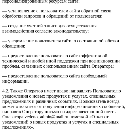
персонализированным ресурсам сайта;
— установление с пользователем сайта обратной связи,
обработки запросов и обращений от пользователя;
— создание учетной записи для осуществления
взаимодействия согласно законодательству;
— уведомление пользователя сайта о состоянии обработки
обращения;
— предоставление пользователю сайта эффективной
технической и любой иной поддержки при возникновении
проблем, связанных с использованием сайта Оператора;
— предоставление пользователю сайта необходимой
информации.
4.2. Также Оператор имеет право направлять Пользователю
уведомления о новых продуктах и услугах, специальных
предложениях и различных событиях. Пользователь всегда
может отказаться от получения информационных сообщений,
направив Оператору письмо на адрес электронной почты
Оператора vedeno_admin@mail.ru пометкой «Отказ от
уведомлений о новых продуктах и услугах и специальных
предложениях».