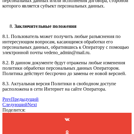
персональных данных и/или исполнения договора, стороной
которого является субъект персональных данных.
Заключительные положения
8.1. Пользователь может получить любые разъяснения по
интересующим вопросам, касающимся обработки его
персональных данных, обратившись к Оператору с помощью
электронной почты vedeno_admin@mail.ru.
8.2. В данном документе будут отражены любые изменения
политики обработки персональных данных Оператором.
Политика действует бессрочно до замены ее новой версией.
8.3. Актуальная версия Политики в свободном доступе
расположена в сети Интернет на сайте Оператора.
Prev
Предыдущий
Следующий
Next
Поделится: