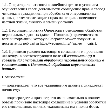
1.1. Оператор ставит своей важнейшей целью и условием
осуществления своей деятельности соблюдение прав и свобод
человека и гражданина при обработке его персональных
данных, в том числе защиты прав на неприкосновенность
частной жизни, личную и семейную тайну.
1.2. Настоящая политика Оператора в отношении обработки
персональных данных (далее – Политика) применяется ко
всей информации, которую Оператор может получить о
посетителях веб-сайта https://vedenochr.ru/ (далее — сайт).
1.3. Принимая условия настоящего соглашения и проставляя
«галочку» в соответствующем поле «
Я ознакомлен (а) и
согласен (а) с условиями обработки персональных данных в
соответствии с Политикой обработки персональных
данных»
.
Пользователь:
— подтверждает, что все указанные им данные принадлежат
лично ему;
— подтверждает и признает, что им внимательно в полном
объеме прочитано настоящее соглашение и условия обработки
его персональных данных, указываемых им в полях форм,