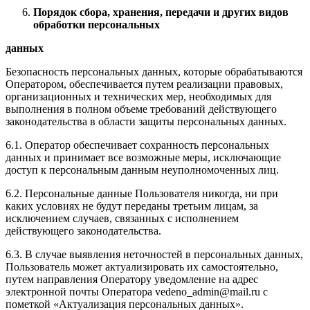
Порядок сбора, хранения, передачи и других видов
обработки персональных
данных
Безопасность персональных данных, которые обрабатываются
Оператором, обеспечивается путем реализации правовых,
организационных и технических мер, необходимых для
выполнения в полном объеме требований действующего
законодательства в области защиты персональных данных.
6.1. Оператор обеспечивает сохранность персональных
данных и принимает все возможные меры, исключающие
доступ к персональным данным неуполномоченных лиц.
6.2. Персональные данные Пользователя никогда, ни при
каких условиях не будут переданы третьим лицам, за
исключением случаев, связанных с исполнением
действующего законодательства.
6.3. В случае выявления неточностей в персональных данных,
Пользователь может актуализировать их самостоятельно,
путем направления Оператору уведомление на адрес
электронной почты Оператора vedeno_admin@mail.ru с
пометкой «Актуализация персональных данных».