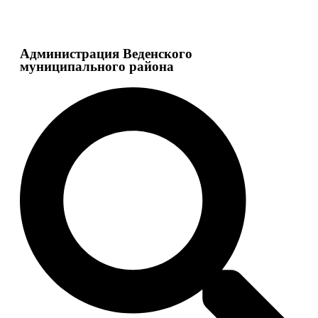
Администрация Веденского
муниципального района