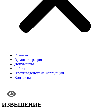
Главная
Администрация
Документы
Район
Противодействие коррупции
Контакты
ИЗВЕЩЕНИЕ