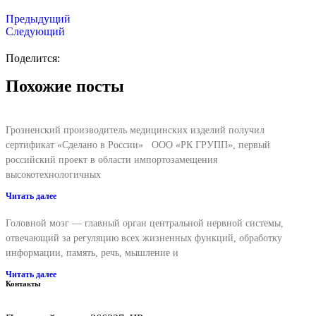
Предыдущий
Следующий
Поделится:
Похожие посты
Грозненский производитель медицинских изделий получил
сертификат «Сделано в России» ООО «РК ГРУПП», первый
российский проект в области импортозамещения
высокотехнологичных
Читать далее
Головной мозг — главный орган центральной нервной системы,
отвечающий за регуляцию всех жизненных функций, обработку
информации, память, речь, мышление и
Читать далее
Контакты