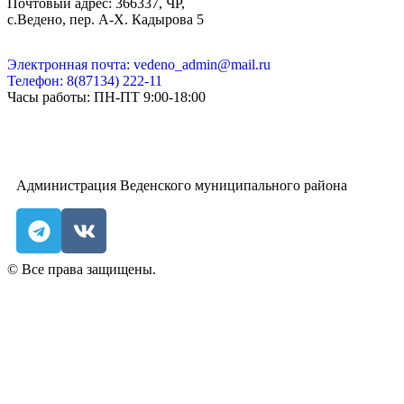
Почтовый адрес: 366337, ЧР,
с.Ведено, пер. А-Х. Кадыровa 5
Электронная почта: vedeno_admin@mail.ru
Телефон: 8(87134) 222-11
Часы работы: ПН-ПТ 9:00-18:00
Администрация Веденского муниципального района
© Все права защищены.