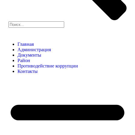
Главная
Администрация
Документы
Район
Противодействие коррупции
Контакты