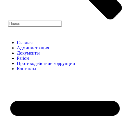
Главная
Администрация
Документы
Район
Противодействие коррупции
Контакты