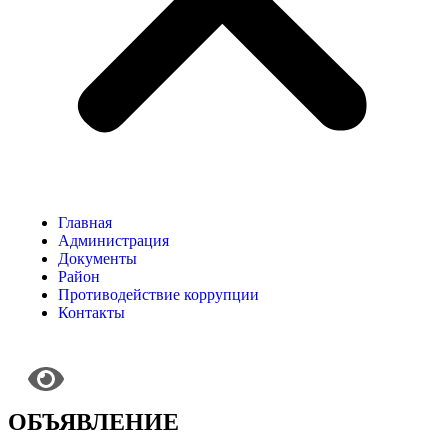
Главная
Администрация
Документы
Район
Противодействие коррупции
Контакты
ОБЪЯВЛЕНИЕ