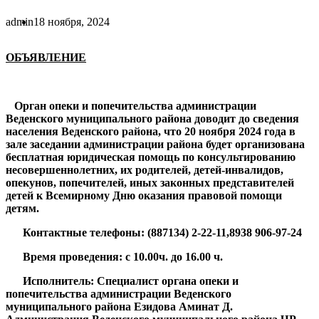
admin
18 ноября, 2024
ОБЪЯВЛЕНИЕ
Орган опеки и попечительства администрации
Веденского муниципального района доводит до сведения
населения Веденского района, что 20 ноября 2024 года в
зале заседании администрации района будет организована
бесплатная юридическая помощь по консультированию
несовершеннолетних, их родителей, детей-инвалидов,
опекунов, попечителей, иных законных представителей
детей к Всемирному Дню оказания правовой помощи
детям.
Контактные телефоны: (887134) 2-22-11,8938 906-97-24
Время проведения: с 10.00ч. до 16.00 ч.
Исполнитель: Специалист органа опеки и
попечительства администрации Веденского
муниципального района Езидова Аминат Д.