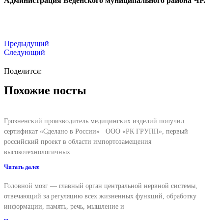
Администрация Веденского муниципального района ЧР.
Предыдущий
Следующий
Поделится:
Похожие посты
Грозненский производитель медицинских изделий получил
сертификат «Сделано в России» ООО «РК ГРУПП», первый
российский проект в области импортозамещения
высокотехнологичных
Читать далее
Головной мозг — главный орган центральной нервной системы,
отвечающий за регуляцию всех жизненных функций, обработку
информации, память, речь, мышление и