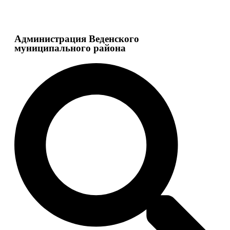
Администрация Веденского
муниципального района