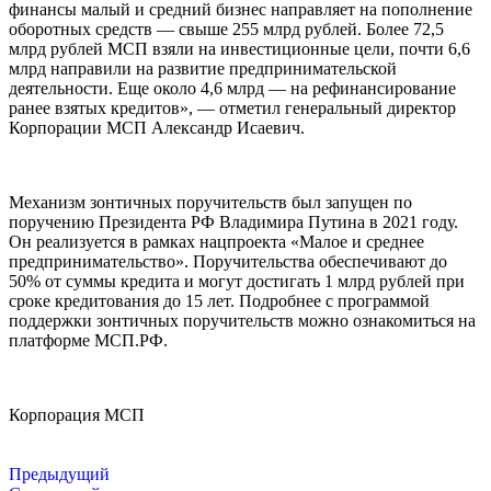
финансы малый и средний бизнес направляет на пополнение
оборотных средств — свыше 255 млрд рублей. Более 72,5
млрд рублей МСП взяли на инвестиционные цели, почти 6,6
млрд направили на развитие предпринимательской
деятельности. Еще около 4,6 млрд — на рефинансирование
ранее взятых кредитов», — отметил генеральный директор
Корпорации МСП Александр Исаевич.
Механизм зонтичных поручительств был запущен по
поручению Президента РФ Владимира Путина в 2021 году.
Он реализуется в рамках нацпроекта «Малое и среднее
предпринимательство». Поручительства обеспечивают до
50% от суммы кредита и могут достигать 1 млрд рублей при
сроке кредитования до 15 лет. Подробнее с программой
поддержки зонтичных поручительств можно ознакомиться на
платформе МСП.РФ.
Корпорация МСП
Предыдущий