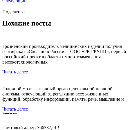
Следующий
Поделится:
Похожие посты
Грозненский производитель медицинских изделий получил
сертификат «Сделано в России» ООО «РК ГРУПП», первый
российский проект в области импортозамещения
высокотехнологичных
Читать далее
Головной мозг — главный орган центральной нервной
системы, отвечающий за регуляцию всех жизненных
функций, обработку информации, память, речь, мышление и
Читать далее
Контакты
Почтовый адрес: 366337, ЧР,