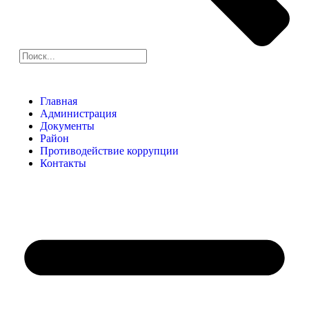
Главная
Администрация
Документы
Район
Противодействие коррупции
Контакты