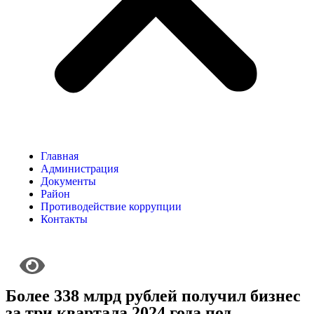
Главная
Администрация
Документы
Район
Противодействие коррупции
Контакты
Более 338 млрд рублей получил бизнес
за три квартала 2024 года под