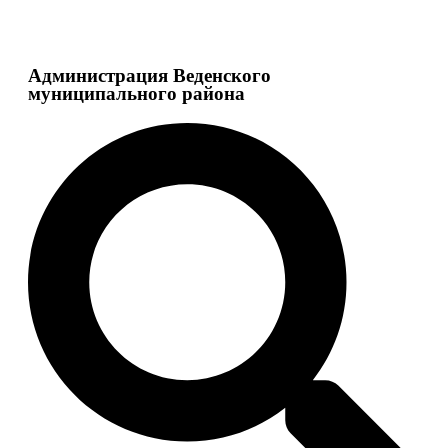
Администрация Веденского
муниципального района