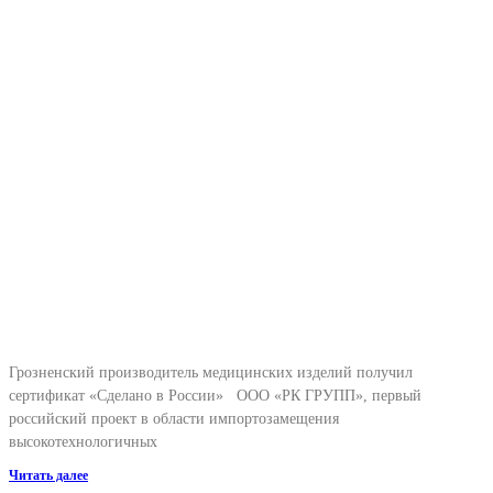
Грозненский производитель медицинских изделий получил
сертификат «Сделано в России» ООО «РК ГРУПП», первый
российский проект в области импортозамещения
высокотехнологичных
Читать далее