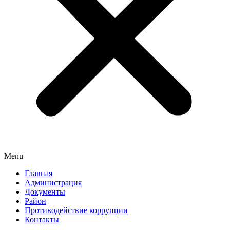
Menu
Главная
Администрация
Документы
Район
Противодействие коррупции
Контакты