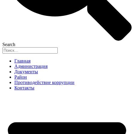
Search
Главная
Администрация
Документы
Район
Противодействие коррупции
Контакты