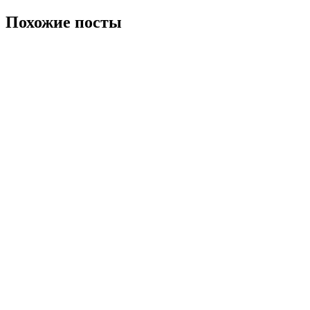
Похожие посты