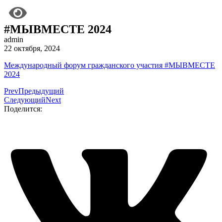
#МЫВМЕСТЕ 2024
admin
22 октября, 2024
Международный форум гражданского участия #МЫВМЕСТЕ
2024
Prev
Предыдущий
Следующий
Next
Поделится: