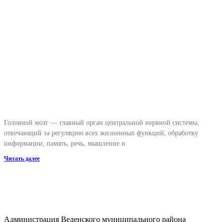
Головной мозг — главный орган центральной нервной системы,
отвечающий за регуляцию всех жизненных функций, обработку
информации, память, речь, мышление и
Читать далее
Администрация Веденского муниципального района