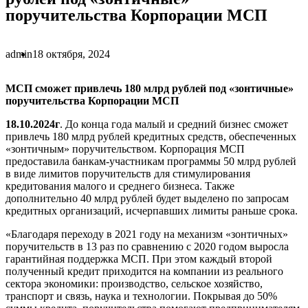
поручительства Корпорации МСП
admin
18 октября, 2024
МСП сможет привлечь 180 млрд рублей под «зонтичные»
поручительства Корпорации МСП
18.10.2024г
. До конца года малый и средний бизнес сможет
привлечь 180 млрд рублей кредитных средств, обеспеченных
«зонтичным» поручительством. Корпорация МСП
предоставила банкам-участникам программы 50 млрд рублей
в виде лимитов поручительств для стимулирования
кредитования малого и среднего бизнеса. Также
дополнительно 40 млрд рублей будет выделено по запросам
кредитных организаций, исчерпавших лимиты раньше срока.
«Благодаря переходу в 2021 году на механизм «зонтичных»
поручительств в 13 раз по сравнению с 2020 годом выросла
гарантийная поддержка МСП. При этом каждый второй
полученный кредит приходится на компании из реального
сектора экономики: производство, сельское хозяйство,
транспорт и связь, наука и технологии. Покрывая до 50%