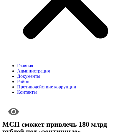
Главная
Администрация
Документы
Район
Противодействие коррупции
Контакты
МСП сможет привлечь 180 млрд
рублей под «зонтичные»