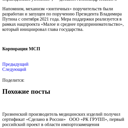
Напомним, механизм «зонтичных» поручительств были
разработан и запущен по поручению Президента Владимира
Путина с сентября 2021 года. Мера поддержки реализуется в
рамках нацпроекта «Малое и среднее предпринимательство»,
который инициировал глава государства.
Корпорация МСП
Предыдущий
Следующий
Поделится:
Похожие посты
Грозненский производитель медицинских изделий получил
сертификат «Сделано в России» ООО «РК ГРУПП», первый
российский проект в области импортозамещения