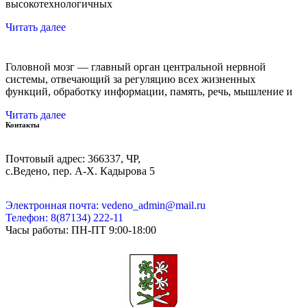
высокотехнологичных
Читать далее
Головной мозг — главный орган центральной нервной
системы, отвечающий за регуляцию всех жизненных
функций, обработку информации, память, речь, мышление и
Читать далее
Контакты
Почтовый адрес: 366337, ЧР,
с.Ведено, пер. А-Х. Кадыровa 5
Электронная почта: vedeno_admin@mail.ru
Телефон: 8(87134) 222-11
Часы работы: ПН-ПТ 9:00-18:00