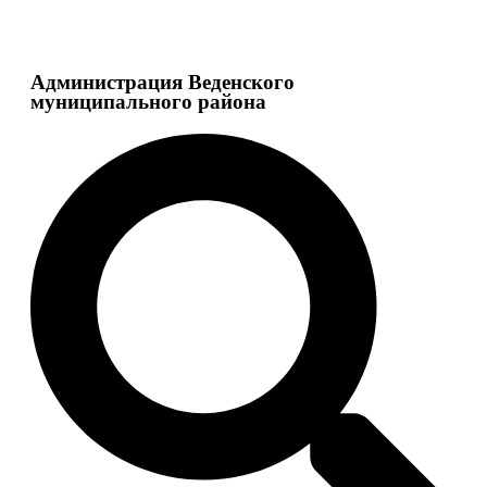
Администрация Веденского
муниципального района