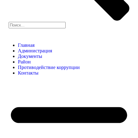
Главная
Администрация
Документы
Район
Противодействие коррупции
Контакты