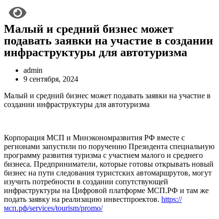
Малый и средний бизнес может
подавать заявки на участие в создании
инфраструктуры для автотуризма
admin
9 сентября, 2024
Малый и средний бизнес может подавать заявки на участие в
создании инфраструктуры для автотуризма
Корпорация МСП и Минэкономразвития РФ вместе с
регионами запустили по поручению Президента специальную
программу развития туризма с участием малого и среднего
бизнеса. Предприниматели, которые готовы открывать новый
бизнес на пути следования туристских автомаршрутов, могут
изучить потребности в создании сопутствующей
инфраструктуры на Цифровой платформе МСП.РФ и там же
подать заявку на реализацию инвестпроектов.
https://
мсп.рф/services/tourism/promo/