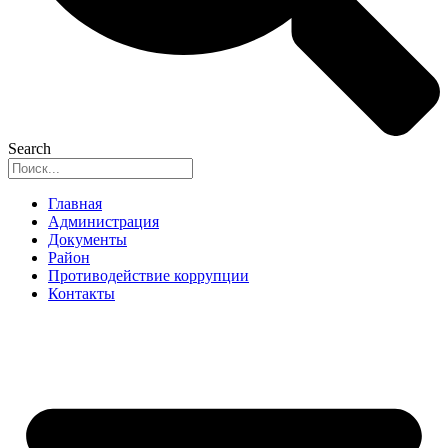
Search
Главная
Администрация
Документы
Район
Противодействие коррупции
Контакты