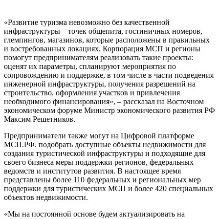
«Развитие туризма невозможно без качественной
инфраструктуры – точек общепита, гостиничных номеров,
глемпингов, магазинов, которые расположены в правильных
и востребованных локациях. Корпорация МСП и регионы
помогут предпринимателям реализовать такие проекты:
оценят их параметры, спланируют мероприятия по
сопровождению и поддержке, в том числе в части подведения
инженерной инфраструктуры, получения разрешений на
строительство, оформления участков и привлечения
необходимого финансирования», – рассказал на Восточном
экономическом форуме Министр экономического развития РФ
Максим Решетников.
Предприниматели также могут на Цифровой платформе
МСП.РФ. подобрать доступные объекты недвижимости для
создания туристической инфраструктуры и подходящие для
своего бизнеса меры поддержки регионов, федеральных
ведомств и институтов развития. В настоящее время
представлены более 110 федеральных и региональных мер
поддержки для туристических МСП и более 420 специальных
объектов недвижимости.
«Мы на постоянной основе будем актуализировать на