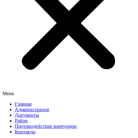
Menu
Главная
Администрация
Документы
Район
Противодействие коррупции
Контакты