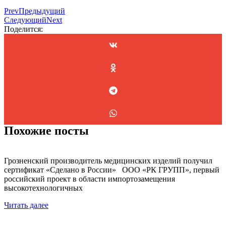
Prev
Предыдущий
Следующий
Next
Поделится:
Похожие посты
Грозненский производитель медицинских изделий получил
сертификат «Сделано в России» ООО «РК ГРУПП», первый
российский проект в области импортозамещения
высокотехнологичных
Читать далее