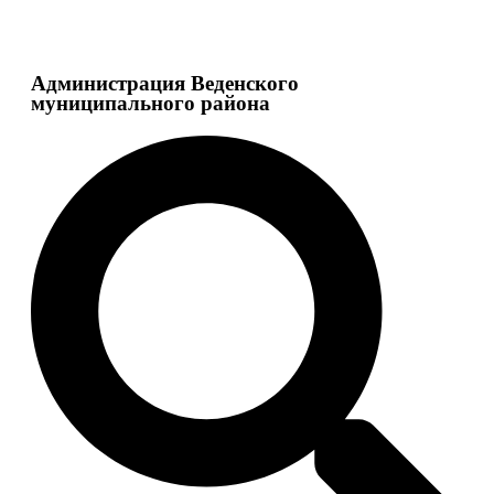
Администрация Веденского
муниципального района