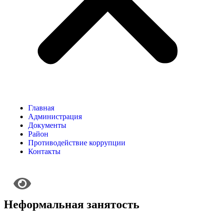
Главная
Администрация
Документы
Район
Противодействие коррупции
Контакты
Неформальная занятость