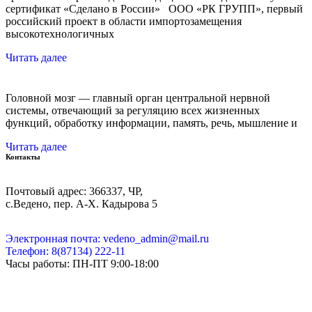
сертификат «Сделано в России» ООО «РК ГРУПП», первый
российский проект в области импортозамещения
высокотехнологичных
Читать далее
Головной мозг — главный орган центральной нервной
системы, отвечающий за регуляцию всех жизненных
функций, обработку информации, память, речь, мышление и
Читать далее
Контакты
Почтовый адрес: 366337, ЧР,
с.Ведено, пер. А-Х. Кадыровa 5
Электронная почта: vedeno_admin@mail.ru
Телефон: 8(87134) 222-11
Часы работы: ПН-ПТ 9:00-18:00