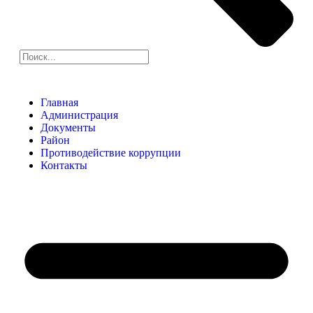
Главная
Администрация
Документы
Район
Противодействие коррупции
Контакты