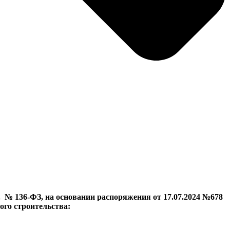
 № 136-ФЗ, на основании распоряжения от 17.07.2024 №678
го строительства: