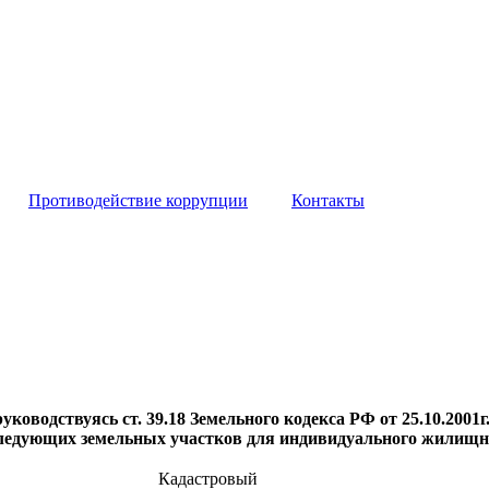
Противодействие коррупции
Контакты
дствуясь ст. 39.18 Земельного кодекса РФ от 25.10.2001г.
следующих земельных участков для индивидуального жилищно
Кадастровый