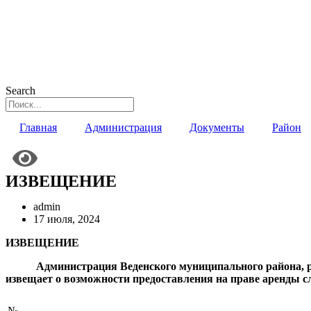
Search
Главная
Администрация
Документы
Район
ИЗВЕЩЕНИЕ
admin
17 июля, 2024
ИЗВЕЩЕНИЕ
Администрация Веденского муниципального района, руково
извещает о возможности предоставления на праве аренды 
№