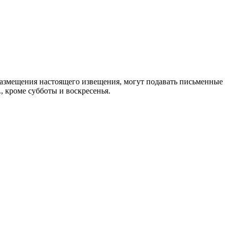
 размещения настоящего извещения, могут подавать письменные
 кроме субботы и воскресенья.