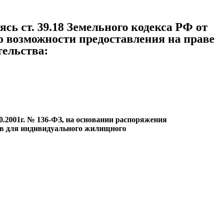
 ст. 39.18 Земельного кодекса РФ от
 о возможности предоставления на праве
ельства:
0.2001г. № 136-ФЗ, на основании распоряжения
ков для индивидуального жилищного