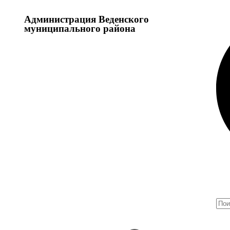
Администрация Веденского
муниципального района