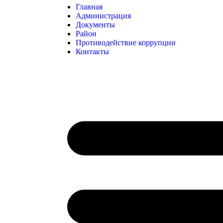
Главная
Администрация
Документы
Район
Противодействие коррупции
Контакты