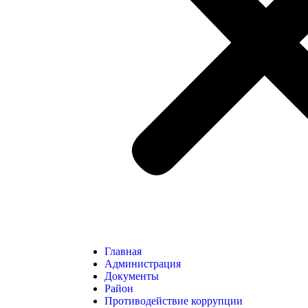
Главная
Администрация
Документы
Район
Противодействие коррупции