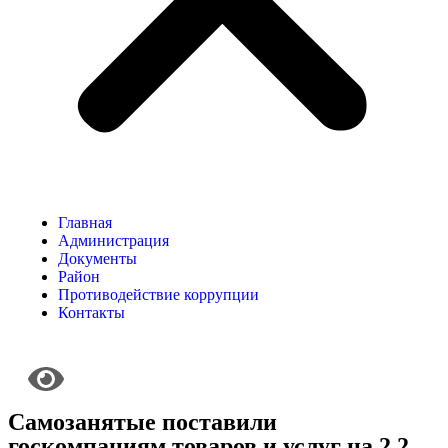
Главная
Администрация
Документы
Район
Противодействие коррупции
Контакты
Самозанятые поставили
госкомпаниям товаров и услуг на 2,2