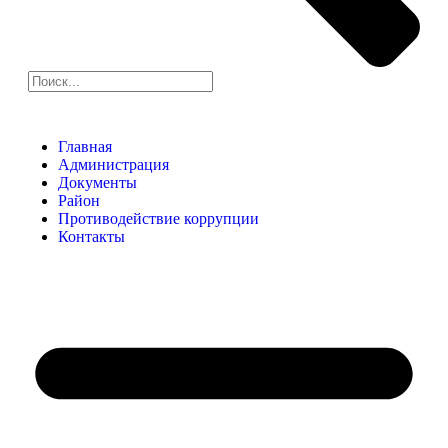
Главная
Администрация
Документы
Район
Противодействие коррупции
Контакты