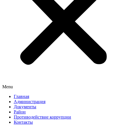
Menu
Главная
Администрация
Документы
Район
Противодействие коррупции
Контакты