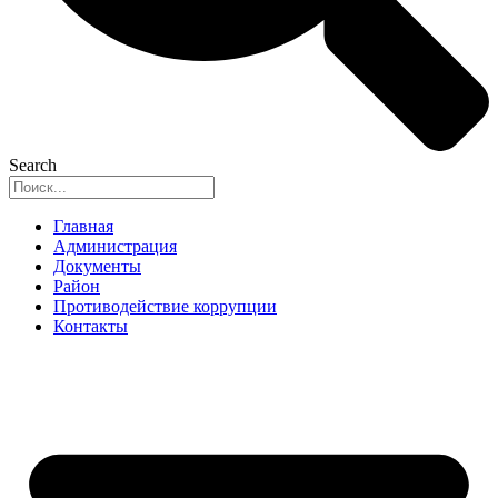
Search
Главная
Администрация
Документы
Район
Противодействие коррупции
Контакты