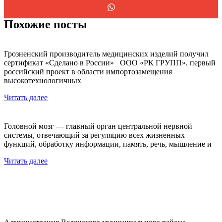
Похожие посты
Грозненский производитель медицинских изделий получил
сертификат «Сделано в России» ООО «РК ГРУПП», первый
российский проект в области импортозамещения
высокотехнологичных
Читать далее
Головной мозг — главный орган центральной нервной
системы, отвечающий за регуляцию всех жизненных
функций, обработку информации, память, речь, мышление и
Читать далее