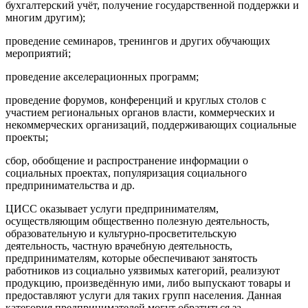
бухгалтерский учёт, получение государственной поддержки и
многим другим);
проведение семинаров, тренингов и других обучающих
мероприятий;
проведение акселерационных программ;
проведение форумов, конференций и круглых столов с
участием региональных органов власти, коммерческих и
некоммерческих организаций, поддерживающих социальные
проекты;
сбор, обобщение и распространение информации о
социальных проектах, популяризация социального
предпринимательства и др.
ЦИСС оказывает услуги предпринимателям,
осуществляющим общественно полезную деятельность,
образовательную и культурно-просветительскую
деятельность, частную врачебную деятельность,
предпринимателям, которые обеспечивают занятость
работников из социально уязвимых категорий, реализуют
продукцию, произведённую ими, либо выпускают товары и
предоставляют услуги для таких групп населения. Данная
категория предпринимателей могут обратиться за