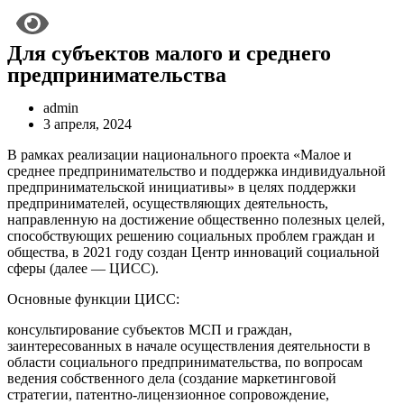
Для субъектов малого и среднего
предпринимательства
admin
3 апреля, 2024
В рамках реализации национального проекта «Малое и
среднее предпринимательство и поддержка индивидуальной
предпринимательской инициативы» в целях поддержки
предпринимателей, осуществляющих деятельность,
направленную на достижение общественно полезных целей,
способствующих решению социальных проблем граждан и
общества, в 2021 году создан Центр инноваций социальной
сферы (далее — ЦИСС).
Основные функции ЦИСС:
консультирование субъектов МСП и граждан,
заинтересованных в начале осуществления деятельности в
области социального предпринимательства, по вопросам
ведения собственного дела (создание маркетинговой
стратегии, патентно-лицензионное сопровождение,