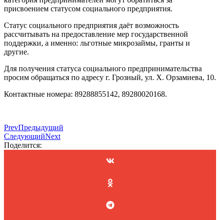
присвоением статусом социального предприятия.
Статус социального предприятия даёт возможность
рассчитывать на предоставление мер государственной
поддержки, а именно: льготные микрозаймы, гранты и
другие.
Для получения статуса социального предпринимательства
просим обращаться по адресу г. Грозный, ул. Х. Орзамиева, 10.
Контактные номера: 89288855142, 89280020168.
Prev
Предыдущий
Следующий
Next
Поделится: