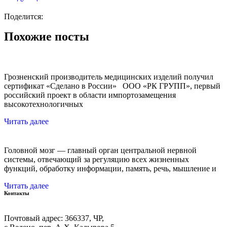
Поделится:
Похожие посты
Грозненский производитель медицинских изделий получил
сертификат «Сделано в России» ООО «РК ГРУПП», первый
российский проект в области импортозамещения
высокотехнологичных
Читать далее
Головной мозг — главный орган центральной нервной
системы, отвечающий за регуляцию всех жизненных
функций, обработку информации, память, речь, мышление и
Читать далее
Контакты
Почтовый адрес: 366337, ЧР,