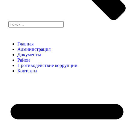
Главная
Администрация
Документы
Район
Противодействие коррупции
Контакты