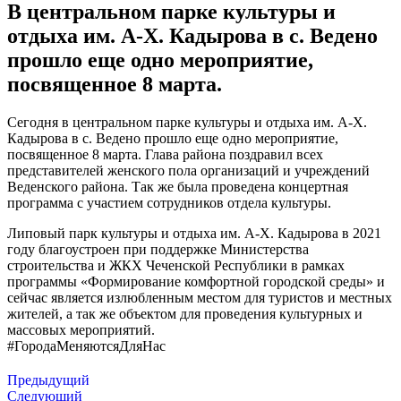
В центральном парке культуры и
отдыха им. А-Х. Кадырова в с. Ведено
прошло еще одно мероприятие,
посвященное 8 марта.
Сегодня в центральном парке культуры и отдыха им. А-Х.
Кадырова в с. Ведено прошло еще одно мероприятие,
посвященное 8 марта. Глава района поздравил всех
представителей женского пола организаций и учреждений
Веденского района. Так же была проведена концертная
программа с участием сотрудников отдела культуры.
Липовый парк культуры и отдыха им. А-Х. Кадырова в 2021
году благоустроен при поддержке Министерства
строительства и ЖКХ Чеченской Республики в рамках
программы «Формирование комфортной городской среды» и
сейчас является излюбленным местом для туристов и местных
жителей, а так же объектом для проведения культурных и
массовых мероприятий.
#ГородаМеняютсяДляНас
Предыдущий
Следующий