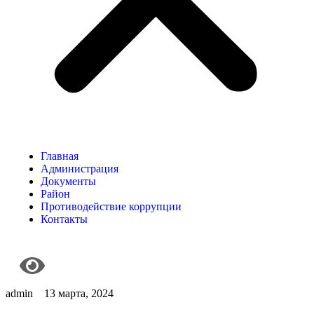
Главная
Администрация
Документы
Район
Противодействие коррупции
Контакты
admin
13 марта, 2024