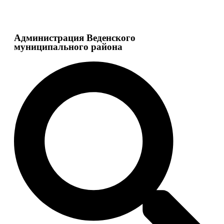
Администрация Веденского
муниципального района