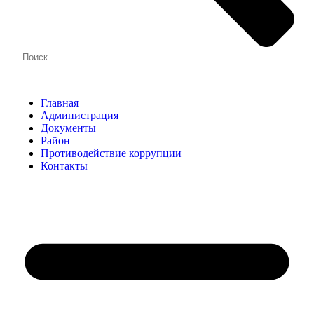
Главная
Администрация
Документы
Район
Противодействие коррупции
Контакты