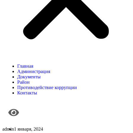
Главная
Администрация
Документы
Район
Противодействие коррупции
Контакты
admin
1 января, 2024