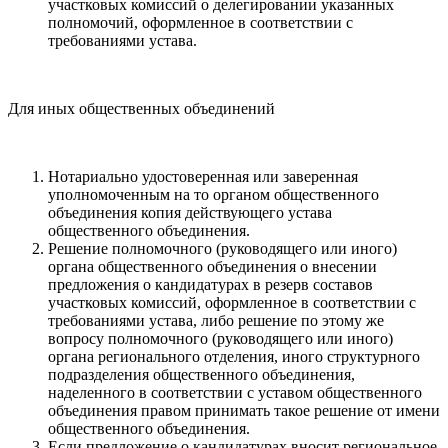
участковых комиссий о делегировании указанных
полномочий, оформленное в соответствии с
требованиями устава.
Для иных общественных объединений
Нотариально удостоверенная или заверенная
уполномоченным на то органом общественного
объединения копия действующего устава
общественного объединения.
Решение полномочного (руководящего или иного)
органа общественного объединения о внесении
предложения о кандидатурах в резерв составов
участковых комиссий, оформленное в соответствии с
требованиями устава, либо решение по этому же
вопросу полномочного (руководящего или иного)
органа регионального отделения, иного структурного
подразделения общественного объединения,
наделенного в соответствии с уставом общественного
объединения правом принимать такое решение от имени
общественного объединения.
Если предложение о кандидатурах вносит региональное