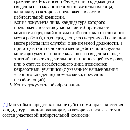
гражданина Российской Федерации, содержащего
сведения о гражданстве и месте жительства лица,
кандидатура которого предложена в состав
избирательной комиссии.
Копия документа лица, кандидатура которого
предложена в состав участковой избирательной
комиссии (трудовой книжки либо справки с основного
места работы), подтверждающего сведения об основном
месте работы или службы, о занимаемой должности, а
при отсутствии основного места работы или службы —
копия документа, подтверждающего сведения о роде
занятий, то есть о деятельности, приносящей ему доход,
или о статусе неработающего лица (пенсионер,
безработный, учащийся (с указанием наименования
учебного заведения), домохозяйка, временно
неработающий).
Копия документа об образовании.
[1]
Могут быть представлены не субъектами права внесения
кандидатур, а лицом, кандидатура которого предлагается в
состав участковой избирательной комиссии