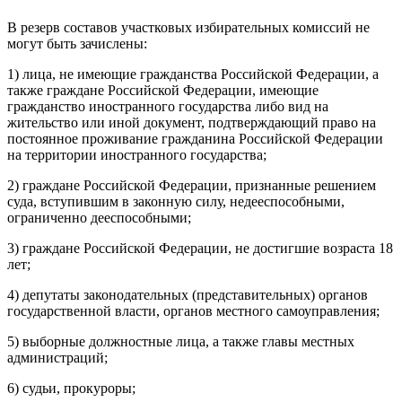
В резерв составов участковых избирательных комиссий не
могут быть зачислены:
1) лица, не имеющие гражданства Российской Федерации, а
также граждане Российской Федерации, имеющие
гражданство иностранного государства либо вид на
жительство или иной документ, подтверждающий право на
постоянное проживание гражданина Российской Федерации
на территории иностранного государства;
2) граждане Российской Федерации, признанные решением
суда, вступившим в законную силу, недееспособными,
ограниченно дееспособными;
3) граждане Российской Федерации, не достигшие возраста 18
лет;
4) депутаты законодательных (представительных) органов
государственной власти, органов местного самоуправления;
5) выборные должностные лица, а также главы местных
администраций;
6) судьи, прокуроры;