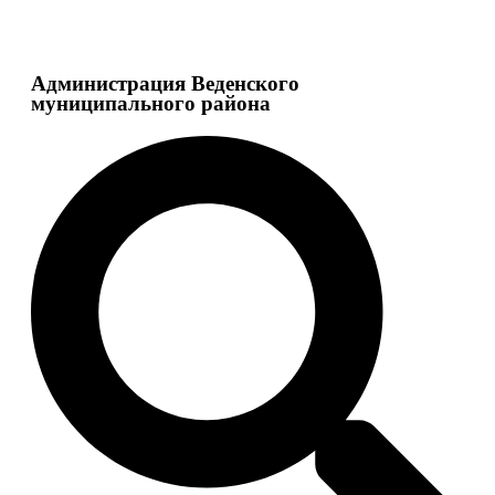
Администрация Веденского
муниципального района