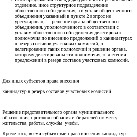
отделение, иное структурное подразделение
общественного объединения, а в уставе общественного
объединения указанный в пункте 2 вопрос не
урегулирован, — решение органа общественного
объединения, уполномоченного в соответствии с
уставом общественного объединения делегировать
полномочия по внесению предложений о кандидатурах
в резерв составов участковых комиссий, о
делегировании таких полномочий и решение органа,
которому делегированы эти полномочия, о внесении
предложений в резерв составов участковых комиссий.
Для иных субъектов права внесения
кандидатур в резерв составов участковых комиссий
Решение представительного органа муниципального
образования, протокол собрания избирателей по месту
жительства, работы, службы, учебы.
Кроме того, всеми субъектами права внесения кандидатур