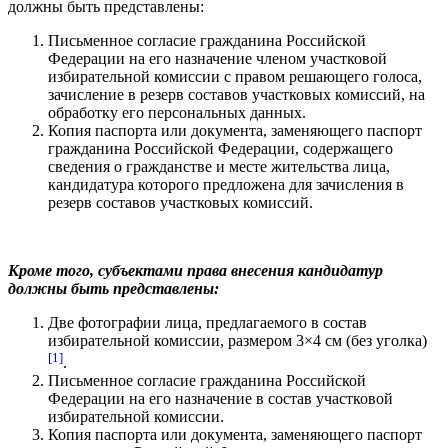
должны быть представлены:
Письменное согласие гражданина Российской
Федерации на его назначение членом участковой
избирательной комиссии с правом решающего голоса,
зачисление в резерв составов участковых комиссий, на
обработку его персональных данных.
Копия паспорта или документа, заменяющего паспорт
гражданина Российской Федерации, содержащего
сведения о гражданстве и месте жительства лица,
кандидатура которого предложена для зачисления в
резерв составов участковых комиссий.
Кроме того, субъектами права внесения кандидатур
должны быть представлены:
Две фотографии лица, предлагаемого в состав
избирательной комиссии, размером 3×4 см (без уголка)
[1]
.
Письменное согласие гражданина Российской
Федерации на его назначение в состав участковой
избирательной комиссии.
Копия паспорта или документа, заменяющего паспорт