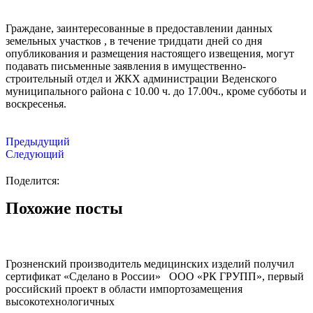
Граждане, заинтересованные в предоставлении данных
земельных участков , в течение тридцати дней со дня
опубликования и размещения настоящего извещения, могут
подавать письменные заявления в имущественно-
строительный отдел и ЖКХ администрации Веденского
муниципального района с 10.00 ч. до 17.00ч., кроме субботы и
воскресенья.
Предыдущий
Следующий
Поделится:
Похожие посты
Грозненский производитель медицинских изделий получил
сертификат «Сделано в России» ООО «РК ГРУПП», первый
российский проект в области импортозамещения
высокотехнологичных