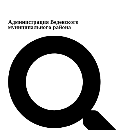
Администрация Веденского
муниципального района