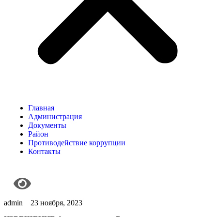
Главная
Администрация
Документы
Район
Противодействие коррупции
Контакты
admin
23 ноября, 2023