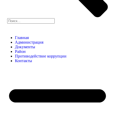
Главная
Администрация
Документы
Район
Противодействие коррупции
Контакты