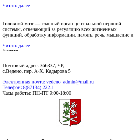
Читать далее
Головной мозг — главный орган центральной нервной
системы, отвечающий за регуляцию всех жизненных
функций, обработку информации, память, речь, мышление и
Читать далее
Контакты
Почтовый адрес: 366337, ЧР,
с.Ведено, пер. А-Х. Кадыровa 5
Электронная почта: vedeno_admin@mail.ru
Телефон: 8(87134) 222-11
Часы работы: ПН-ПТ 9:00-18:00