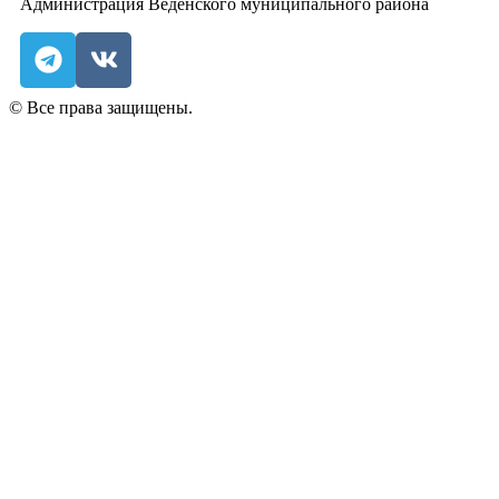
Администрация Веденского муниципального района
© Все права защищены.