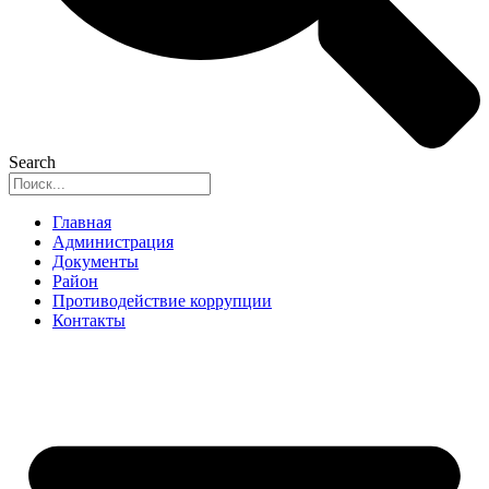
Search
Главная
Администрация
Документы
Район
Противодействие коррупции
Контакты