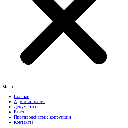
Menu
Главная
Администрация
Документы
Район
Противодействие коррупции
Контакты