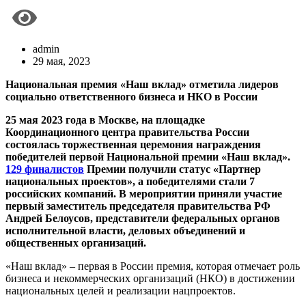
admin
29 мая, 2023
Национальная премия «Наш вклад» отметила лидеров
социально ответственного бизнеса и НКО в России
25 мая 2023 года в Москве, на площадке
Координационного центра правительства России
состоялась торжественная церемония награждения
победителей первой Национальной премии «Наш вклад».
129 финалистов
Премии получили статус «Партнер
национальных проектов», а победителями стали 7
российских компаний.
В мероприятии приняли участие
первый заместитель председателя правительства РФ
Андрей Белоусов, представители федеральных органов
исполнительной власти, деловых объединений и
общественных организаций.
«Наш вклад» – первая в России премия, которая отмечает роль
бизнеса и некоммерческих организаций (НКО) в достижении
национальных целей и реализации нацпроектов.