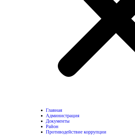
Главная
Администрация
Документы
Район
Противодействие коррупции