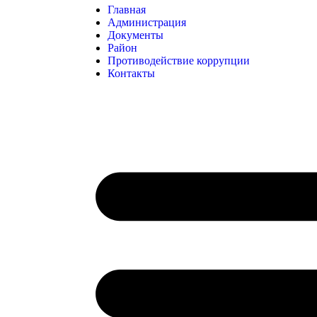
Главная
Администрация
Документы
Район
Противодействие коррупции
Контакты