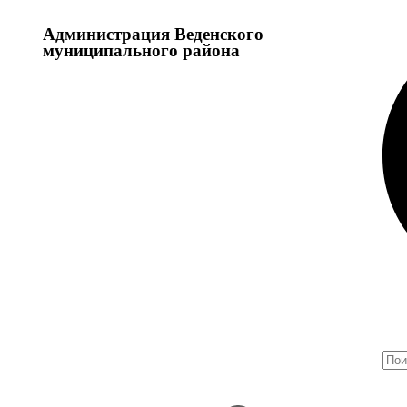
Администрация Веденского
муниципального района