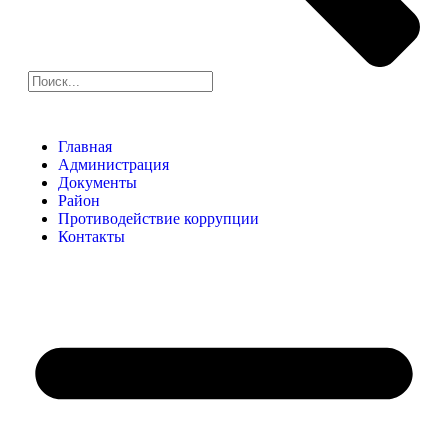
Главная
Администрация
Документы
Район
Противодействие коррупции
Контакты