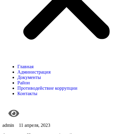
Главная
Администрация
Документы
Район
Противодействие коррупции
Контакты
admin
11 апреля, 2023