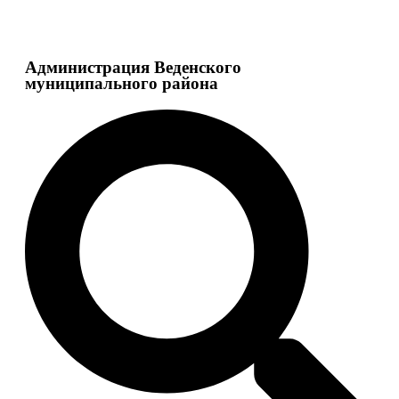
Администрация Веденского
муниципального района