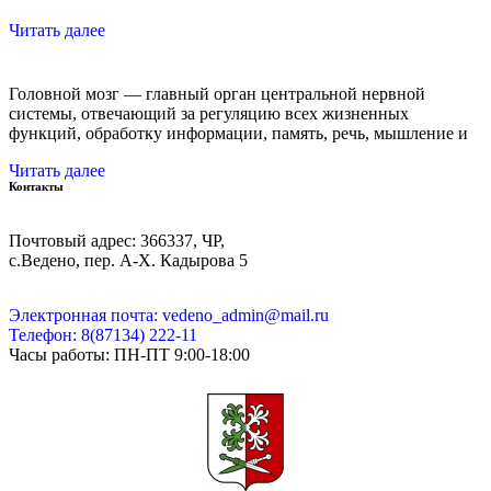
Читать далее
Головной мозг — главный орган центральной нервной
системы, отвечающий за регуляцию всех жизненных
функций, обработку информации, память, речь, мышление и
Читать далее
Контакты
Почтовый адрес: 366337, ЧР,
с.Ведено, пер. А-Х. Кадыровa 5
Электронная почта: vedeno_admin@mail.ru
Телефон: 8(87134) 222-11
Часы работы: ПН-ПТ 9:00-18:00