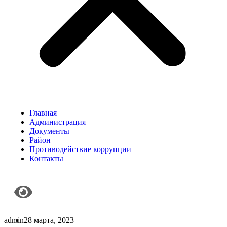
Главная
Администрация
Документы
Район
Противодействие коррупции
Контакты
admin
28 марта, 2023