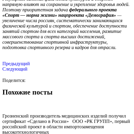
напрямую влияют на сохранение и укрепление здоровья людей.
Поэтому приоритетная задача
федерального проекта
«Спорт — норма жизни» нацпроекта «Демография»
—
увеличение числа россиян, систематически занимающихся
физической культурой и спортом, обеспечение доступности
занятий спортом для всех категорий населения, развитие
массового спорта и спорта высших достижений,
совершенствование спортивной инфраструктуры,
подготовка спортивного резерва и кадров для отрасли.
Предыдущий
Следующий
Поделится:
Похожие посты
Грозненский производитель медицинских изделий получил
сертификат «Сделано в России» ООО «РК ГРУПП», первый
российский проект в области импортозамещения
высокотехнологичных