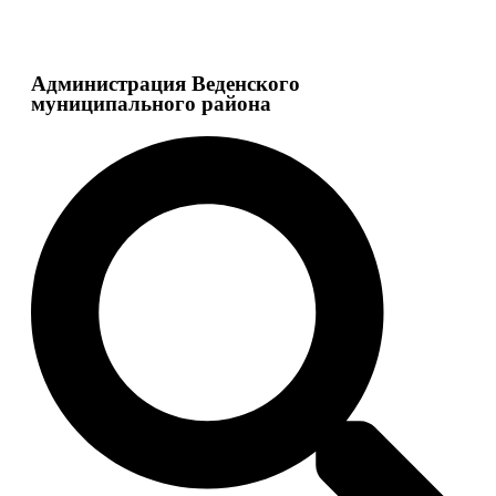
Администрация Веденского
муниципального района