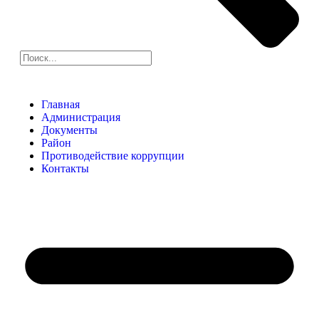
Главная
Администрация
Документы
Район
Противодействие коррупции
Контакты