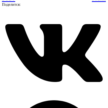
Поделится: