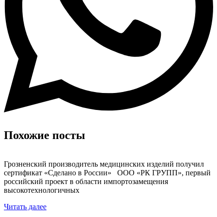
Похожие посты
Грозненский производитель медицинских изделий получил
сертификат «Сделано в России» ООО «РК ГРУПП», первый
российский проект в области импортозамещения
высокотехнологичных
Читать далее