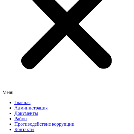
Menu
Главная
Администрация
Документы
Район
Противодействие коррупции
Контакты