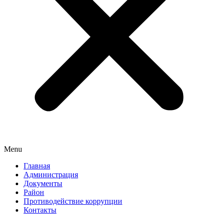
Menu
Главная
Администрация
Документы
Район
Противодействие коррупции
Контакты