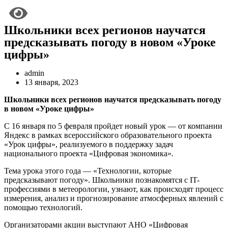
Школьники всех регионов научатся
предсказывать погоду в новом «Уроке
цифры»
admin
13 января, 2023
Школьники всех регионов научатся предсказывать погоду
в новом «Уроке цифры»
С 16 января по 5 февраля пройдет новый урок — от компании
Яндекс в рамках всероссийского образовательного проекта
«Урок цифры», реализуемого в поддержку задач
национального проекта «Цифровая экономика»
.
Тема урока этого года — «Технологии, которые
предсказывают погоду». Школьники познакомятся с IT-
профессиями в метеорологии, узнают, как происходят процесс
измерения, анализ и прогнозирование атмосферных явлений с
помощью технологий.
Организаторами акции выступают АНО «Цифровая