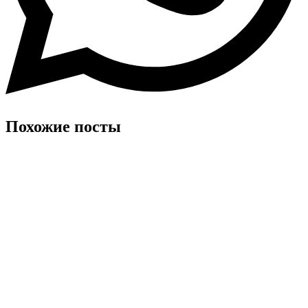
Похожие посты