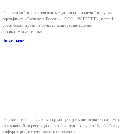
Грозненский производитель медицинских изделий получил
сертификат «Сделано в России» ООО «РК ГРУПП», первый
российский проект в области импортозамещения
высокотехнологичных
Читать далее
Головной мозг — главный орган центральной нервной системы,
отвечающий за регуляцию всех жизненных функций, обработку
информации, память, речь, мышление и