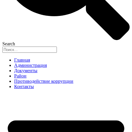
Search
Главная
Администрация
Документы
Район
Противодействие коррупции
Контакты