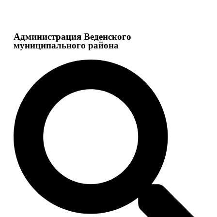
Администрация Веденского
муниципального района