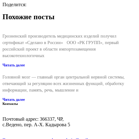
Поделится:
Похожие посты
Грозненский производитель медицинских изделий получил
сертификат «Сделано в России» ООО «РК ГРУПП», первый
российский проект в области импортозамещения
высокотехнологичных
Читать далее
Головной мозг — главный орган центральной нервной системы,
отвечающий за регуляцию всех жизненных функций, обработку
информации, память, речь, мышление и
Читать далее
Контакты
Почтовый адрес: 366337, ЧР,
с.Ведено, пер. А-Х. Кадыровa 5