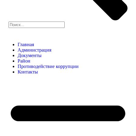
Главная
Администрация
Документы
Район
Противодействие коррупции
Контакты