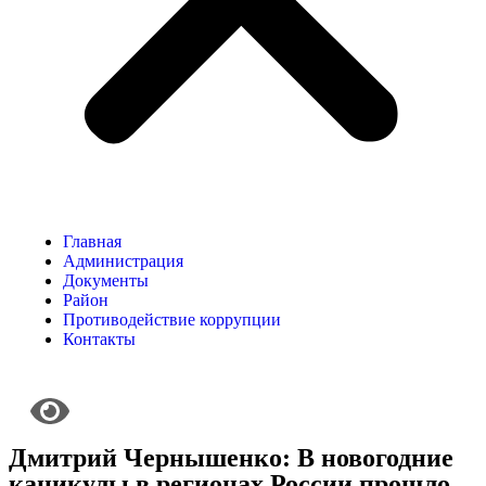
Главная
Администрация
Документы
Район
Противодействие коррупции
Контакты
Дмитрий Чернышенко: В новогодние
каникулы в регионах России прошло