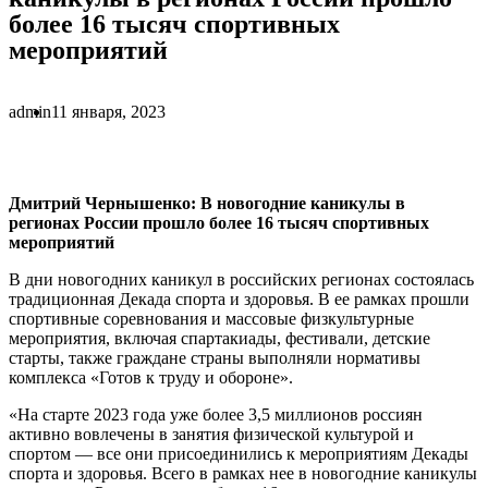
более 16 тысяч спортивных
мероприятий
admin
11 января, 2023
Дмитрий Чернышенко: В новогодние каникулы в
регионах России прошло более 16 тысяч спортивных
мероприятий
В дни новогодних каникул в российских регионах состоялась
традиционная Декада спорта и здоровья. В ее рамках прошли
спортивные соревнования и массовые физкультурные
мероприятия, включая спартакиады, фестивали, детские
старты, также граждане страны выполняли нормативы
комплекса «Готов к труду и обороне».
«На старте 2023 года уже более 3,5 миллионов россиян
активно вовлечены в занятия физической культурой и
спортом — все они присоединились к мероприятиям Декады
спорта и здоровья. Всего в рамках нее в новогодние каникулы