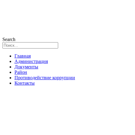
Search
Главная
Администрация
Документы
Район
Противодействие коррупции
Контакты