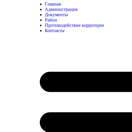
Главная
Администрация
Документы
Район
Противодействие коррупции
Контакты