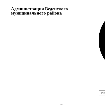
Администрация Веденского
муниципального района