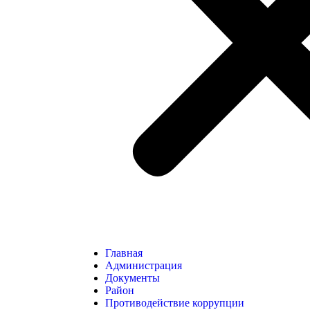
Главная
Администрация
Документы
Район
Противодействие коррупции