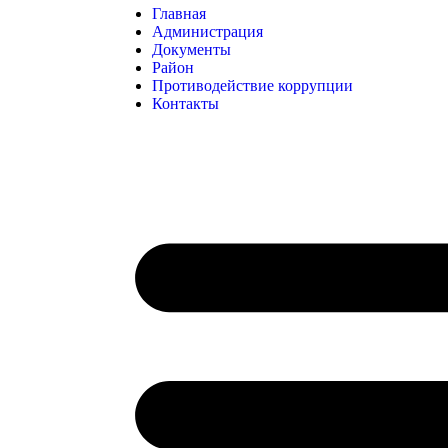
Главная
Администрация
Документы
Район
Противодействие коррупции
Контакты