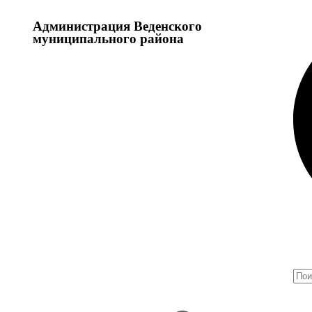
Администрация Веденского
муниципального района