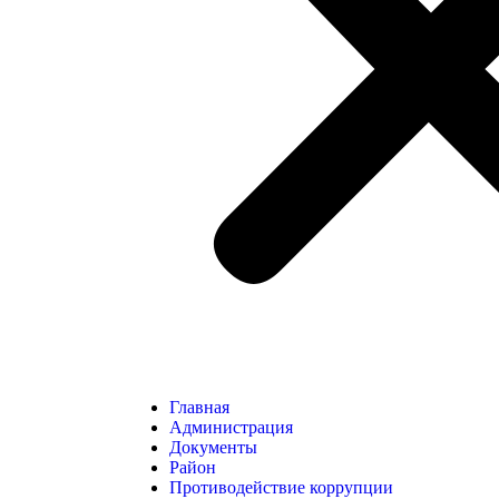
Главная
Администрация
Документы
Район
Противодействие коррупции