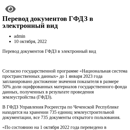
Перевод документов ГФДЗ в
электронный вид
admin
10 октября, 2022
Перевод документов ГФДЗ в электронный вид
Согласно государственной программе «Национальная система
пространственных данных» до 1 января 2023 года
запланировано достижение значения показателя в размере
50% доли оцифрованных материалов государственного фонда
данных, полученных в результате проведения
землеустройства (ГФДЗ).
В ГФДЗ Управления Росреестра по Чеченской Республике
находится на хранении 735 единиц землеустроительной
документации, все 735 документы открытого пользования.
«По состоянию на 1 октября 2022 года переведено в