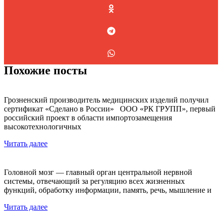
Похожие посты
Грозненский производитель медицинских изделий получил
сертификат «Сделано в России» ООО «РК ГРУПП», первый
российский проект в области импортозамещения
высокотехнологичных
Читать далее
Головной мозг — главный орган центральной нервной
системы, отвечающий за регуляцию всех жизненных
функций, обработку информации, память, речь, мышление и
Читать далее