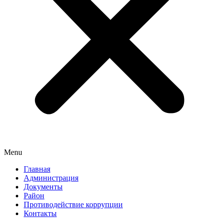
Menu
Главная
Администрация
Документы
Район
Противодействие коррупции
Контакты