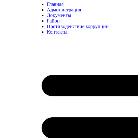
Главная
Администрация
Документы
Район
Противодействие коррупции
Контакты