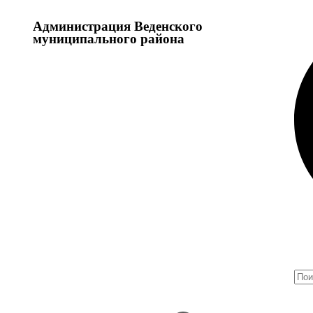
Администрация Веденского
муниципального района