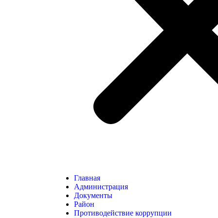
Главная
Администрация
Документы
Район
Противодействие коррупции