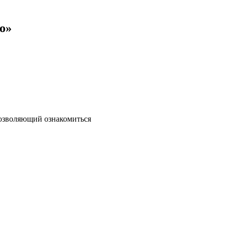
о»
позволяющий ознакомиться