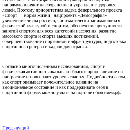
напрямую влияют на сохранение и укрепление здоровья
людей. Поэтому приоритетная задача федерального проекта
«Спорт — норма жизни» нацпроекта «Демография» —
увеличение числа россиян, систематически занимающихся
физической культурой и спортом, обеспечение доступности
занятий спортом для всех категорий населения, развитие
массового спорта и спорта высших достижений,
совершенствование спортивной инфраструктуры, подготовка
спортивного резерва и кадров для отрасли.
Согласно многочисленным исследованиям, спорт и
физическая активность оказывают благотворное влияние на
настроение и повышают уровень счастья. Подробности о том,
как спорт оказывает положительное влияние на
эмоциональное состояние и как поддерживать себя в
спортивной форме, можно узнать на портале объясняем.рф.
Предыдущий