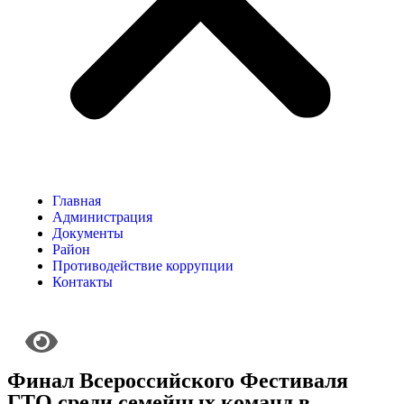
Главная
Администрация
Документы
Район
Противодействие коррупции
Контакты
Финал Всероссийского Фестиваля
ГТО среди семейных команд в