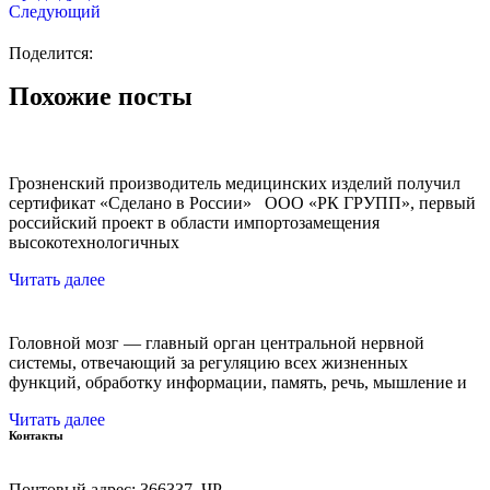
Следующий
Поделится:
Похожие посты
Грозненский производитель медицинских изделий получил
сертификат «Сделано в России» ООО «РК ГРУПП», первый
российский проект в области импортозамещения
высокотехнологичных
Читать далее
Головной мозг — главный орган центральной нервной
системы, отвечающий за регуляцию всех жизненных
функций, обработку информации, память, речь, мышление и
Читать далее
Контакты
Почтовый адрес: 366337, ЧР,