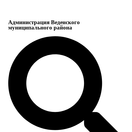
Администрация Веденского
муниципального района