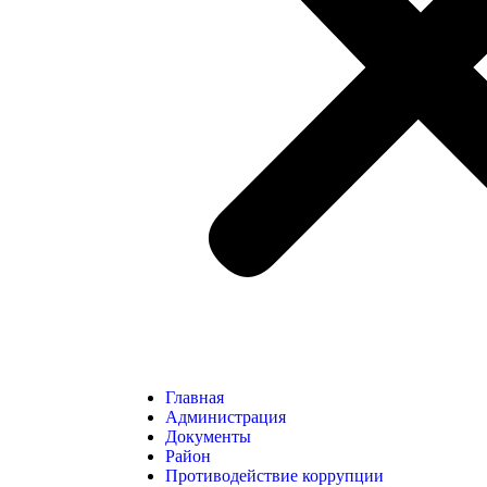
Главная
Администрация
Документы
Район
Противодействие коррупции