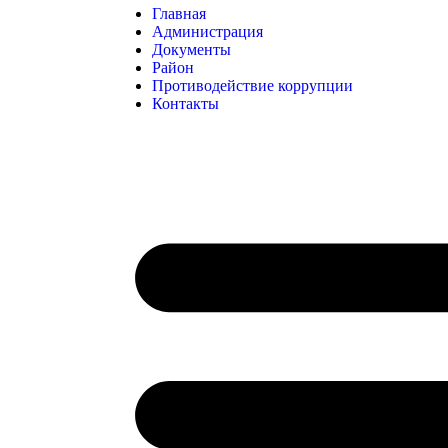
Главная
Администрация
Документы
Район
Противодействие коррупции
Контакты