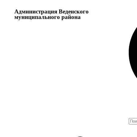
Администрация Веденского
муниципального района