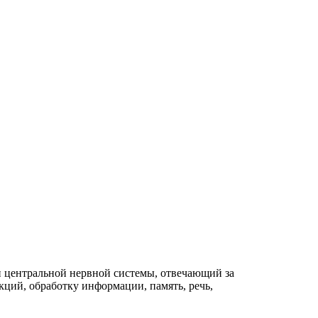
 центральной нервной системы, отвечающий за
ций, обработку информации, память, речь,